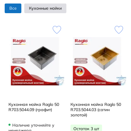
Все
Кухонные мойки
Кухонная мойка Raglo 50
Кухонная мойка Raglo 50
R703.5044.09 (графит)
R703.5044.03 (сатин
золотой)
Наличие уточняйте у
Остаток 3 шт
менеджера