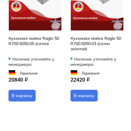
Кухонная мойка Raglo 50
Кухонная мойка Raglo 50
R700.5050.05 (сатин)
R700.5050.03 (сатин
золотой)
Наличие уточняйте у
Наличие уточняйте у
менеджера
менеджера
Германия
Германия
20840
22420
q
q
В корзину
В корзину