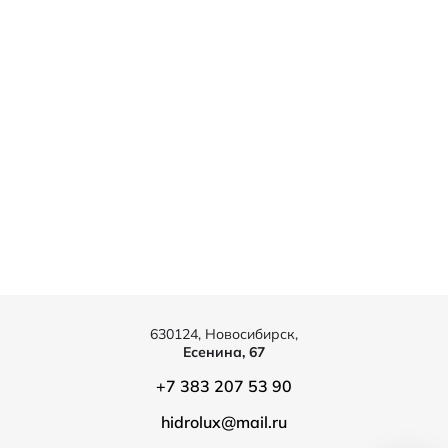
630124, Новосибирск,
Есенина, 67
+7 383 207 53 90
hidrolux@mail.ru