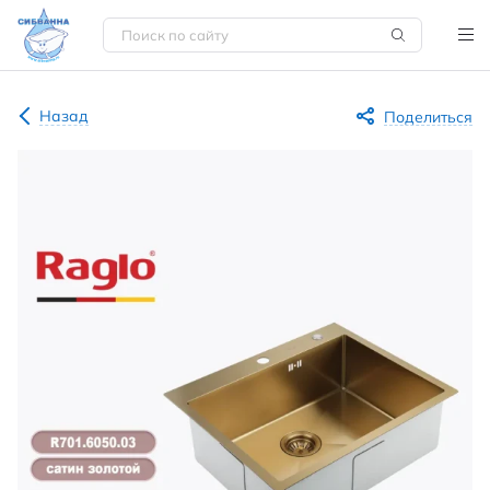
Назад
Поделиться