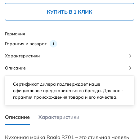
КУПИТЬ В 1 КЛИК
Германия
Гарантия и возврат
i
Характеристики
Описание
Сертификат дилера подтверждает наше
официальное представительство бренда. Для вас -
гарантия происхождения товара и его качества.
Описание
Характеристики
Кухонная мойка Raglo R701 – это стильная модель