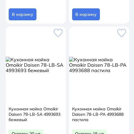
В корзину
В корзину
Кухонная мойка Omoikir
Кухонная мойка Omoikir
Daisen 78-LB-SA 4993693
Daisen 78-LB-PA 4993688
бежевый
пастила
Остаток 20 шт
Остаток 15 шт