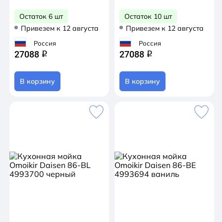
Остаток 6 шт
Остаток 10 шт
Привезем к 12 августа
Привезем к 12 августа
Россия
Россия
27088
27088
q
q
В корзину
В корзину