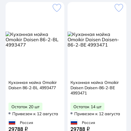
Кухонная мойка Omoikir
Кухонная мойка Omoikir
Daisen 86-2-BL 4993477
Daisen Daisen-86-2-BE
4993471
Остаток 20 шт
Остаток 14 шт
Привезем к 12 августа
Привезем к 12 августа
Россия
Россия
29788
29788
q
q