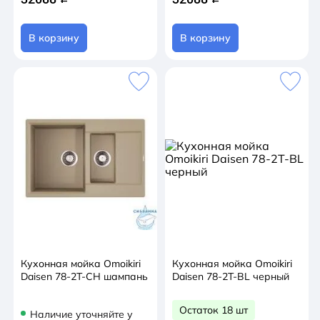
В корзину
В корзину
Кухонная мойка Omoikiri
Кухонная мойка Omoikiri
Daisen 78-2T-CH шампань
Daisen 78-2T-BL черный
Остаток 18 шт
Наличие уточняйте у