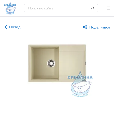
Назад
Поделиться