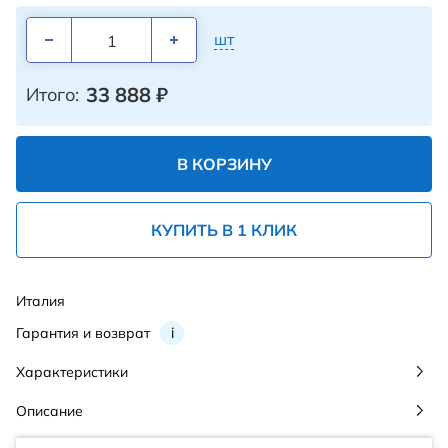
шт
33 888
₽
Итого:
В КОРЗИНУ
КУПИТЬ В 1 КЛИК
Италия
Гарантия и возврат
i
Характеристики
Описание