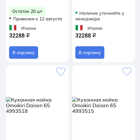
Остаток 20 шт
Наличие уточняйте у
Привезем к 12 августа
менеджера
Италия
Италия
32288
32288
q
q
В корзину
В корзину