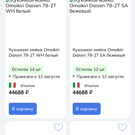
Кухонная мойка Omoikiri
Кухонная мойка Omoikiri
Daisen 78-2T WH белый
Daisen 78-2T SA бежевый
Остаток 14 шт
Остаток 12 шт
Привезем к 12 августа
Привезем к 12 августа
Италия
Италия
44688
44688
q
q
В корзину
В корзину