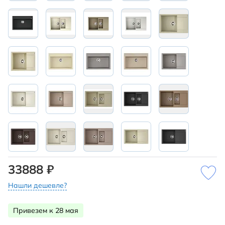
33888 ₽
Нашли дешевле?
Привезем к 28 мая