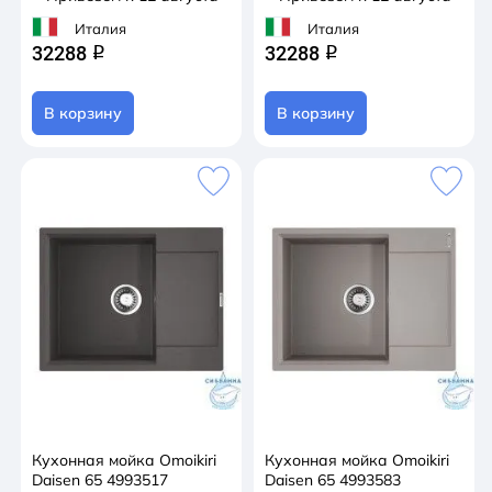
Италия
Италия
32288
32288
q
q
В корзину
В корзину
Кухонная мойка Omoikiri
Кухонная мойка Omoikiri
Daisen 65 4993517
Daisen 65 4993583