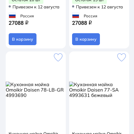
Привезем к 12 августа
Привезем к 12 августа
Россия
Россия
27088
27088
q
q
В корзину
В корзину
Кухонная мойка Omoikir
Кухонная мойка Omoikir