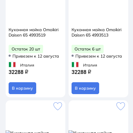
Кухонная мойка Omoikiri
Кухонная мойка Omoikiri
Daisen 65 4993519
Daisen 65 4993513
Остаток 20 шт
Остаток 6 шт
Привезем к 12 августа
Привезем к 12 августа
Италия
Италия
32288
32288
q
q
В корзину
В корзину