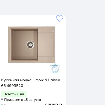
Кухонная мойка Omoikiri Daisen
65 4993520
Остаток 8 шт
Привезем к 15 августа