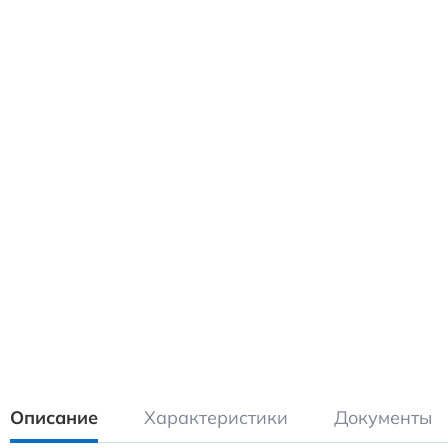
Описание
Характеристики
Документы