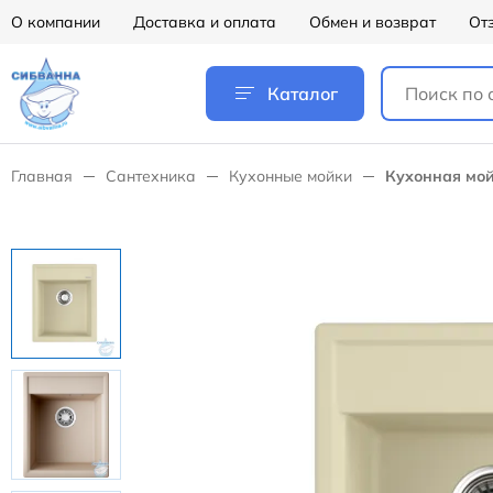
О компании
Доставка и оплата
Обмен и возврат
От
Каталог
Главная
Сантехника
Кухонные мойки
Кухонная мой