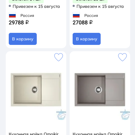
Привезем к 15 августа
Привезем к 15 августа
Россия
Россия
29788
27088
q
q
В корзину
В корзину
Кухонная мойка Omoikir
Кухонная мойка Omoikir