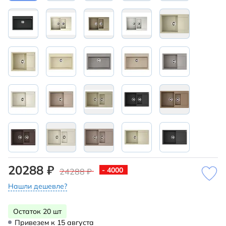
20288 ₽
- 4000
24288 ₽
Нашли дешевле?
Остаток 20 шт
Привезем к 15 августа