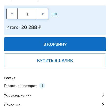
шт
20 288
₽
Итого:
В КОРЗИНУ
КУПИТЬ В 1 КЛИК
Россия
Гарантия и возврат
i
Характеристики
Описание