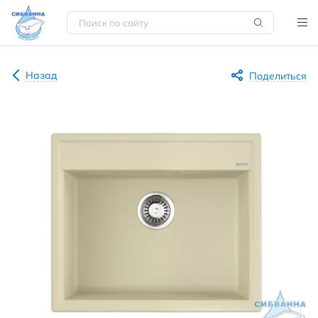
Назад
Поделиться