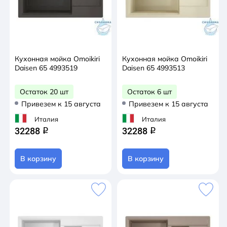
Кухонная мойка Omoikiri
Кухонная мойка Omoikiri
Daisen 65 4993519
Daisen 65 4993513
Остаток 20 шт
Остаток 6 шт
Привезем к 15 августа
Привезем к 15 августа
Италия
Италия
32288
32288
q
q
В корзину
В корзину