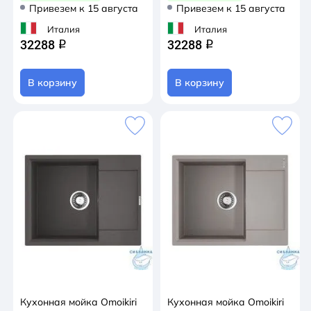
Привезем к 15 августа
Привезем к 15 августа
Италия
Италия
32288
32288
q
q
В корзину
В корзину
Кухонная мойка Omoikiri
Кухонная мойка Omoikiri