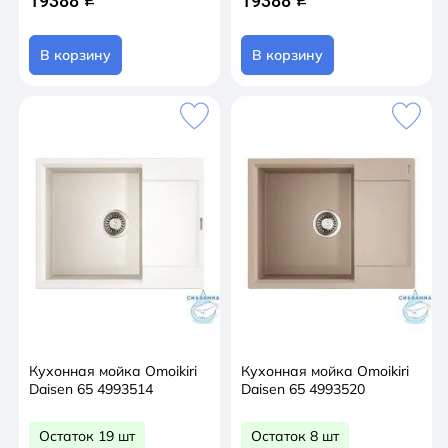
19388
19388
В корзину
В корзину
Кухонная мойка Omoikiri
Кухонная мойка Omoikiri
Daisen 65 4993514
Daisen 65 4993520
Остаток 19 шт
Остаток 8 шт