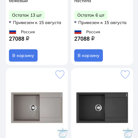
бежевый
пастила
Остаток 13 шт
Остаток 6 шт
Привезем к 15 августа
Привезем к 15 августа
Россия
Россия
27088
27088
q
q
В корзину
В корзину