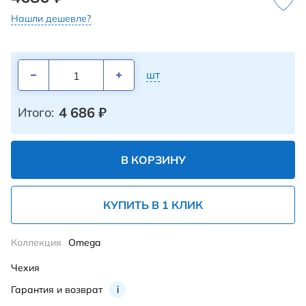
Нашли дешевле?
шт
4 686
₽
Итого:
В КОРЗИНУ
КУПИТЬ В 1 КЛИК
Коллекция
Omega
Чехия
Гарантия и возврат
i