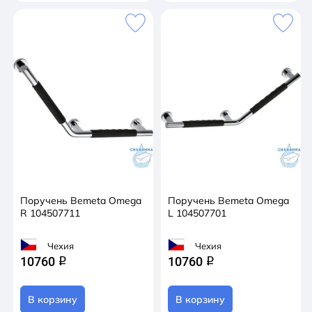
Поручень Bemeta Omega
Поручень Bemeta Omega
R 104507711
L 104507701
Чехия
Чехия
10760
10760
q
q
В корзину
В корзину