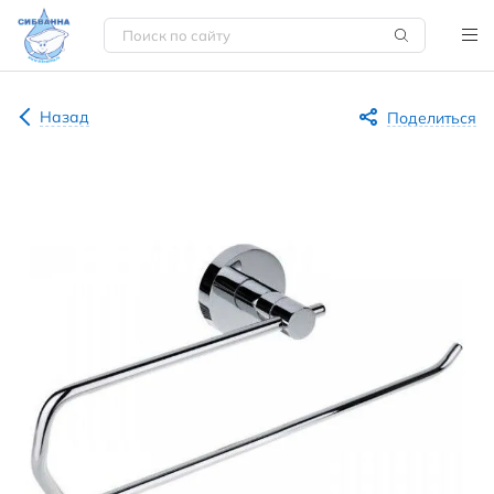
Назад
Поделиться