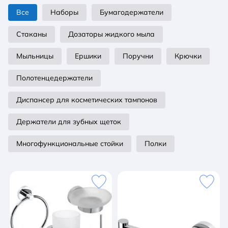
Все
Наборы
Бумагодержатели
Стаканы
Дозаторы жидкого мыла
Мыльницы
Ершики
Поручни
Крючки
Полотенцедержатели
Диспансер для косметических тампонов
Держатели для зубных щеток
Многофункциональные стойки
Полки