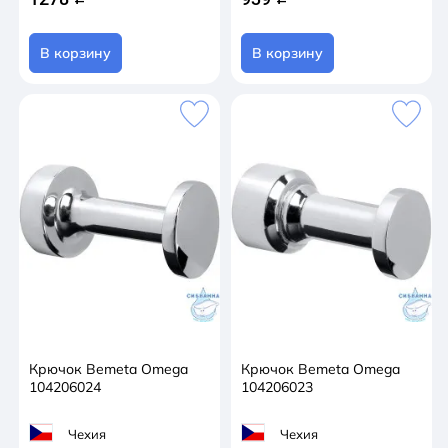
В корзину
В корзину
Крючок Bemeta Omega
Крючок Bemeta Omega
104206024
104206023
Чехия
Чехия