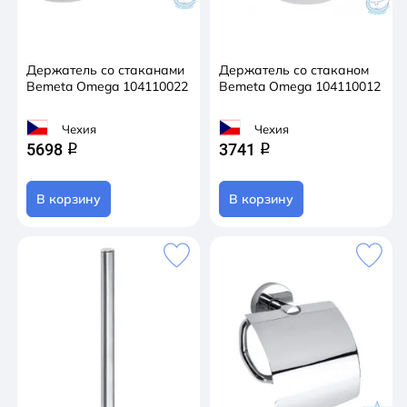
Держатель со стаканами
Держатель со стаканом
Bemeta Omega 104110022
Bemeta Omega 104110012
Чехия
Чехия
5698
3741
q
q
В корзину
В корзину