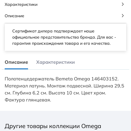
Характеристики
Описание
Сертификат дилера подтверждает наше
официальное представительство бренда. Для вас -
гарантия происхождения товара и его качества.
Описание
Характеристики
Полотенцедержатель Bemeta Omega 146403152.
Материал латунь. Монтаж подвесной. Ширина 29,5
см. Глубина 6,2 см. Высота 10 см. Цвет хром.
Фактура глянцевая.
Другие товары коллекции Omega