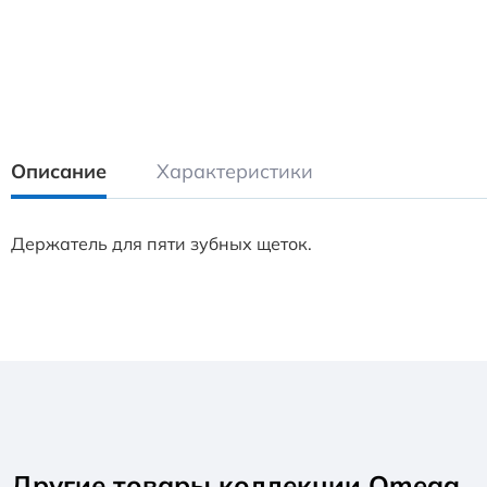
Описание
Характеристики
Держатель для пяти зубных щеток.
Другие товары коллекции Omega