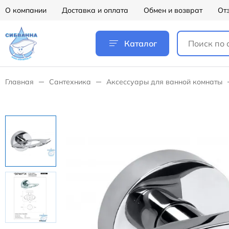
О компании
Доставка и оплата
Обмен и возврат
От
Каталог
Главная
Сантехника
Аксессуары для ванной комнаты