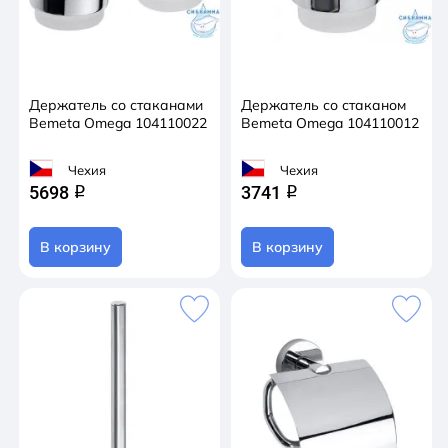
Держатель со стаканами
Держатель со стаканом
Bemeta Omega 104110022
Bemeta Omega 104110012
Чехия
Чехия
5698
3741
q
q
В корзину
В корзину