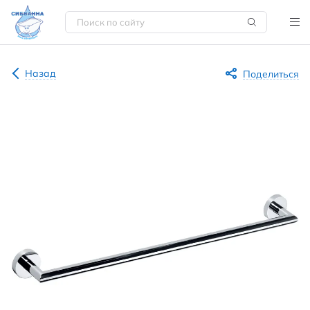
Назад
Поделиться