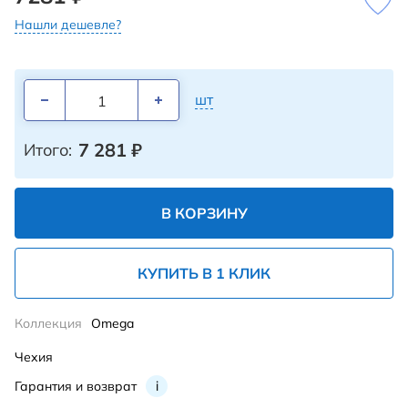
Нашли дешевле?
шт
7 281
₽
Итого:
В КОРЗИНУ
КУПИТЬ В 1 КЛИК
Коллекция
Omega
Чехия
Гарантия и возврат
i