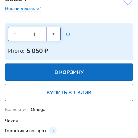
Нашли дешевле?
шт
5 050
₽
Итого:
В КОРЗИНУ
КУПИТЬ В 1 КЛИК
Коллекция
Omega
Чехия
Гарантия и возврат
i