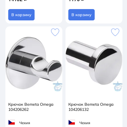
В корзину
В корзину
Крючок Bemeta Omega
Крючок Bemeta Omega
104206262
104206132
Чехия
Чехия