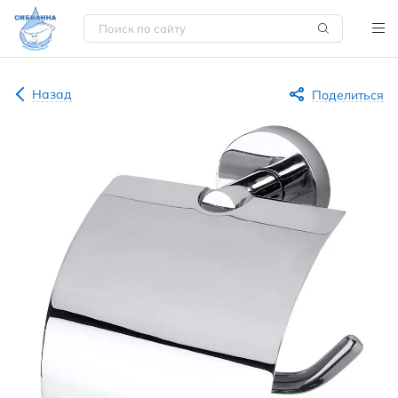
Назад
Поделиться