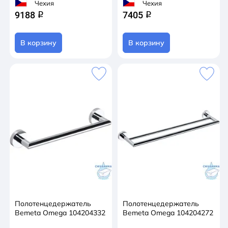
Чехия
Чехия
9188
7405
q
q
В корзину
В корзину
Полотенцедержатель
Полотенцедержатель
Bemeta Omega 104204332
Bemeta Omega 104204272