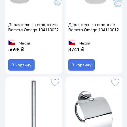
Держатель со стаканами
Держатель со стаканом
Bemeta Omega 104110022
Bemeta Omega 104110012
Чехия
Чехия
5698
3741
q
q
В корзину
В корзину