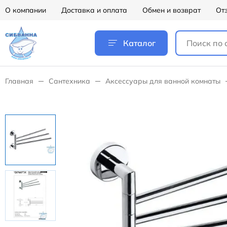
О компании
Доставка и оплата
Обмен и возврат
От
Каталог
Главная
Сантехника
Аксессуары для ванной комнаты