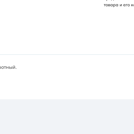
товара и его к
ротный.