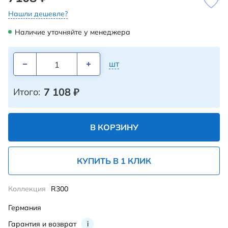
Нашли дешевле?
Наличие уточняйте у менеджера
шт
7 108
₽
Итого:
В КОРЗИНУ
КУПИТЬ В 1 КЛИК
Коллекция
R300
Германия
Гарантия и возврат
i