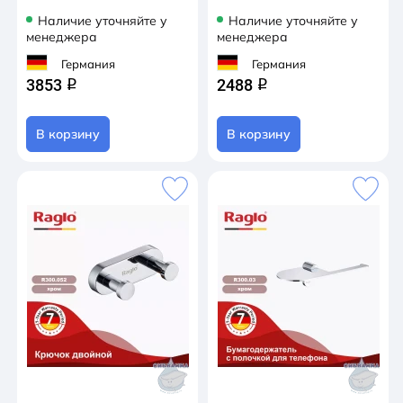
Наличие уточняйте у
Наличие уточняйте у
менеджера
менеджера
Германия
Германия
3853
2488
q
q
В корзину
В корзину