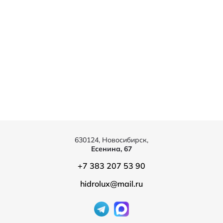
630124, Новосибирск,
Есенина, 67
+7 383 207 53 90
hidrolux@mail.ru