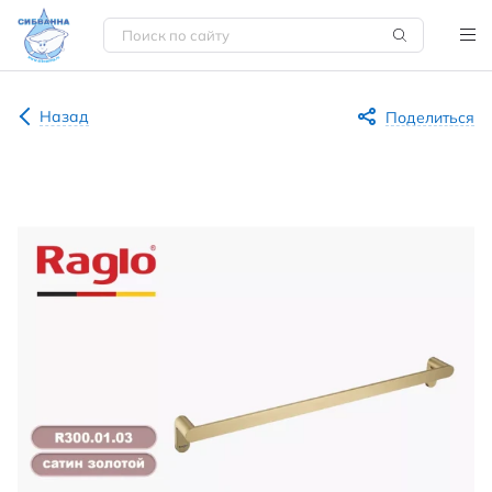
Назад
Поделиться