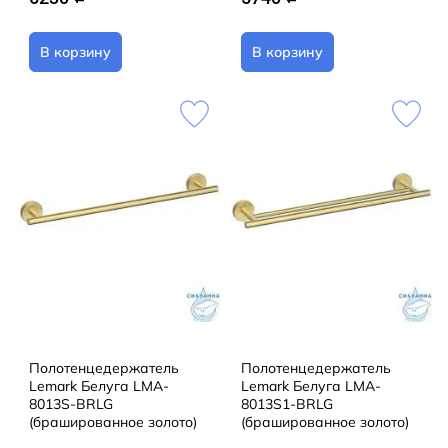
В корзину
В корзину
Полотенцедержатель
Полотенцедержатель
Lemark Белуга LMA-
Lemark Белуга LMA-
8013S-BRLG
8013S1-BRLG
(брашированное золото)
(брашированное золото)