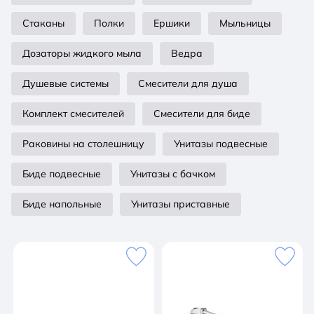
Стаканы
Полки
Ершики
Мыльницы
Дозаторы жидкого мыла
Ведра
Душевые системы
Смесители для душа
Комплект смесителей
Смесители для биде
Раковины на столешницу
Унитазы подвесные
Биде подвесные
Унитазы с бачком
Биде напольные
Унитазы приставные