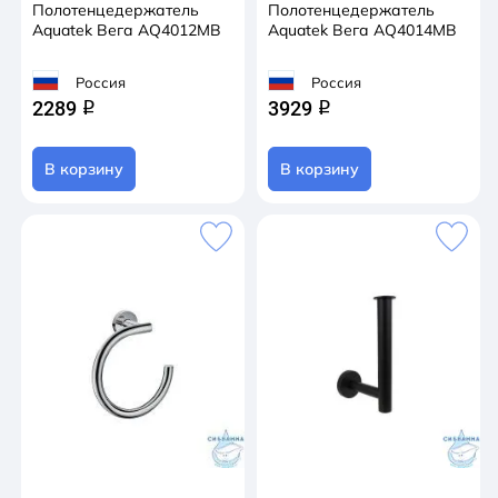
Полотенцедержатель
Полотенцедержатель
Aquatek Вега AQ4012MB
Aquatek Вега AQ4014MB
Россия
Россия
2289
3929
q
q
В корзину
В корзину