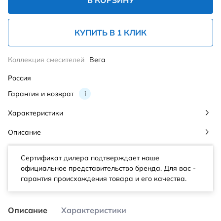
В КОРЗИНУ
КУПИТЬ В 1 КЛИК
Коллекция смесителей
Вега
Россия
Гарантия и возврат
i
Характеристики
Описание
Сертификат дилера подтверждает наше
официальное представительство бренда. Для вас -
гарантия происхождения товара и его качества.
Описание
Характеристики