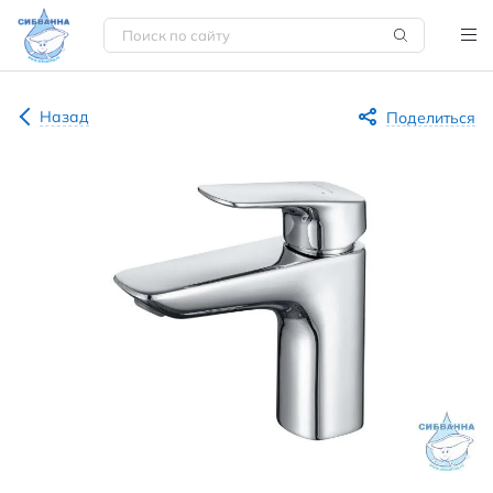
Назад
Поделиться