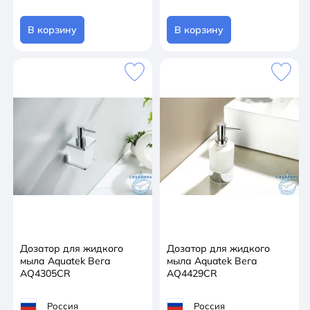
В корзину
В корзину
Дозатор для жидкого
Дозатор для жидкого
мыла Aquatek Вега
мыла Aquatek Вега
AQ4305CR
AQ4429CR
Россия
Россия