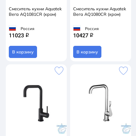
Смеситель кухни Aquatek
Смеситель кухни Aquatek
Вега AQ1081CR (хром)
Вега AQ1080CR (хром)
Россия
Россия
11023
10427
q
q
В корзину
В корзину