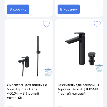
В корзину
В корзину
Смеситель для ванны на
Смеситель для раковины
борт Aquatek Вега
Aquatek Вега AQ1005MB
AQ1044MB (черный
(черный матовый)
матовый)