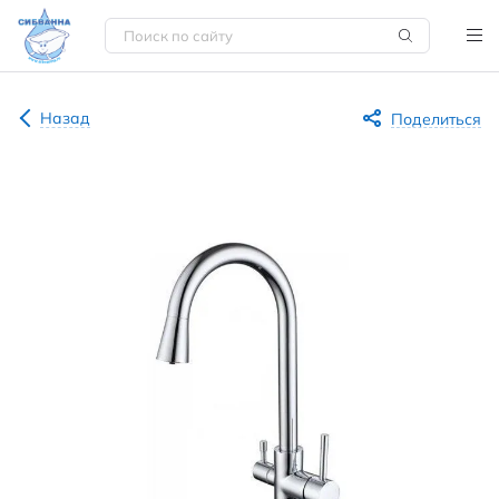
Назад
Поделиться