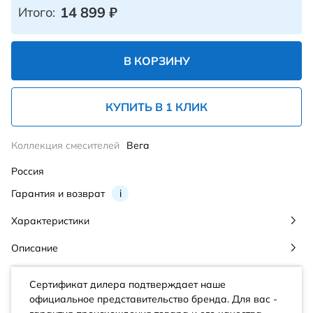
14 899
₽
Итого:
В КОРЗИНУ
КУПИТЬ В 1 КЛИК
Коллекция смесителей
Вега
Россия
Гарантия и возврат
i
Характеристики
Описание
Сертификат дилера подтверждает наше
официальное представительство бренда. Для вас -