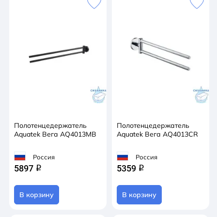
Полотенцедержатель
Полотенцедержатель
Aquatek Вега AQ4013MB
Aquatek Вега AQ4013CR
Россия
Россия
5897
5359
q
q
В корзину
В корзину