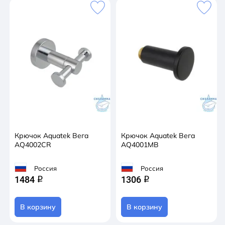
Крючок Aquatek Вега
Крючок Aquatek Вега
AQ4002CR
AQ4001MB
Россия
Россия
1484
1306
q
q
В корзину
В корзину