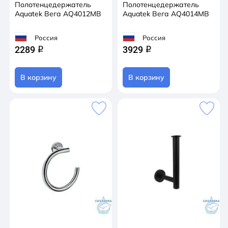
Полотенцедержатель
Полотенцедержатель
Aquatek Вега AQ4012MB
Aquatek Вега AQ4014MB
Россия
Россия
2289
3929
q
q
В корзину
В корзину