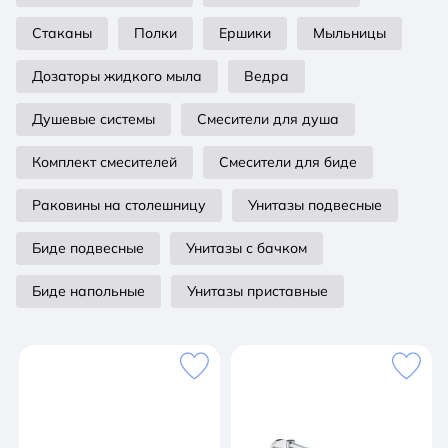
Стаканы
Полки
Ершики
Мыльницы
Дозаторы жидкого мыла
Ведра
Душевые системы
Смесители для душа
Комплект смесителей
Смесители для биде
Раковины на столешницу
Унитазы подвесные
Биде подвесные
Унитазы с бачком
Биде напольные
Унитазы приставные