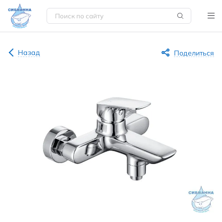
Назад
Поделиться