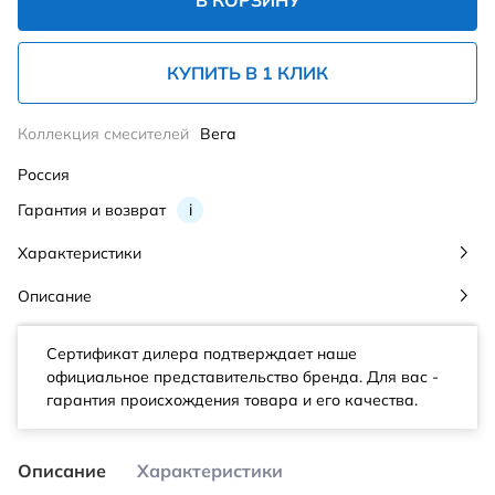
В КОРЗИНУ
КУПИТЬ В 1 КЛИК
Коллекция смесителей
Вега
Россия
Гарантия и возврат
i
Характеристики
Описание
Сертификат дилера подтверждает наше
официальное представительство бренда. Для вас -
гарантия происхождения товара и его качества.
Описание
Характеристики