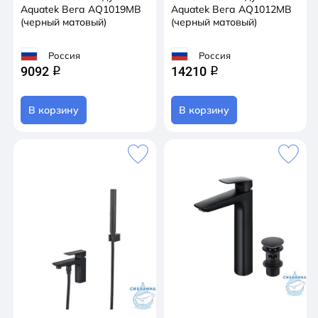
Aquatek Вега AQ1019MB
Aquatek Вега AQ1012MB
(черный матовый)
(черный матовый)
Россия
Россия
9092
14210
q
q
В корзину
В корзину