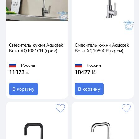
Смеситель кухни Aquatek
Смеситель кухни Aquatek
Вега AQ1081CR (хром)
Вега AQ1080CR (хром)
Россия
Россия
11023
10427
q
q
В корзину
В корзину