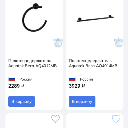
Полотенцедержатель
Полотенцедержатель
Aquatek Вега AQ4012MB
Aquatek Вега AQ4014MB
Россия
Россия
2289
3929
q
q
В корзину
В корзину