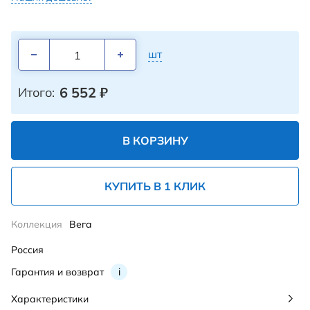
шт
6 552
₽
Итого:
В КОРЗИНУ
КУПИТЬ В 1 КЛИК
Коллекция
Вега
Россия
Гарантия и возврат
i
Характеристики