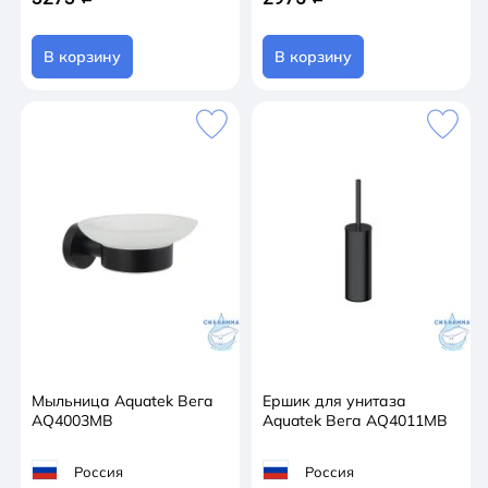
В корзину
В корзину
Мыльница Aquatek Вега
Ершик для унитаза
AQ4003MB
Aquatek Вега AQ4011MB
Россия
Россия