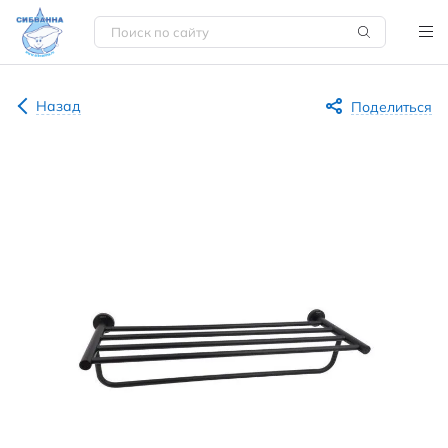
Назад
Поделиться