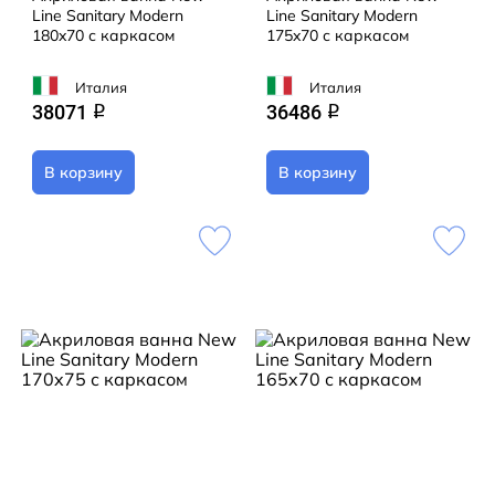
Line Sanitary Modern
Line Sanitary Modern
180x70 с каркасом
175x70 с каркасом
Италия
Италия
38071
36486
q
q
В корзину
В корзину