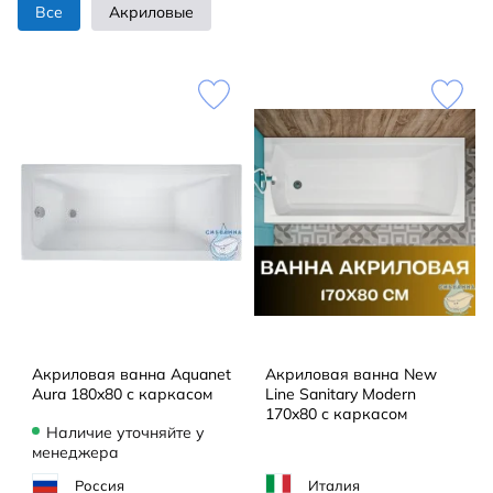
Все
Акриловые
Акриловая ванна Aquanet
Акриловая ванна New
Aura 180x80 с каркасом
Line Sanitary Modern
170x80 с каркасом
Наличие уточняйте у
менеджера
Россия
Италия