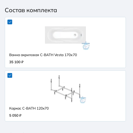
Состав комплекта
Ванна акриловая C-BATH Vesta 170х70
35 100 ₽
Каркас C-BATH 120x70
5 050 ₽