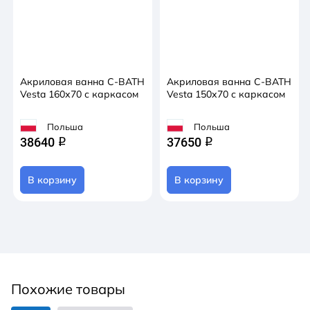
Акриловая ванна C-BATH
Акриловая ванна C-BATH
Vesta 160х70 с каркасом
Vesta 150х70 с каркасом
Польша
Польша
38640
37650
q
q
В корзину
В корзину
Похожие товары