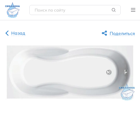
Назад
Поделиться