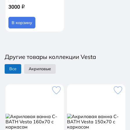
3000
q
В корзину
Другие товары коллекции Vesta
Все
Акриловые