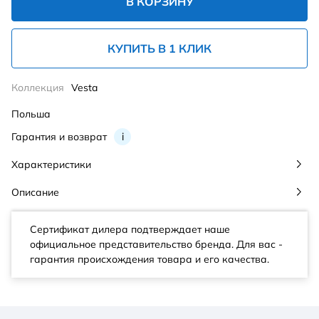
В КОРЗИНУ
КУПИТЬ В 1 КЛИК
Коллекция
Vesta
Польша
Гарантия и возврат
i
Характеристики
Описание
Сертификат дилера подтверждает наше
официальное представительство бренда. Для вас -
гарантия происхождения товара и его качества.