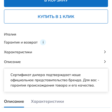
В КОРЗИНУ
КУПИТЬ В 1 КЛИК
Италия
Гарантия и возврат
i
Характеристики
Описание
Сертификат дилера подтверждает наше
официальное представительство бренда. Для вас -
гарантия происхождения товара и его качества.
Описание
Характеристики