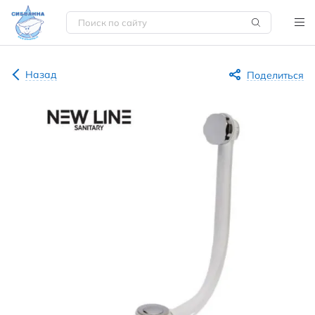
Назад
Поделиться