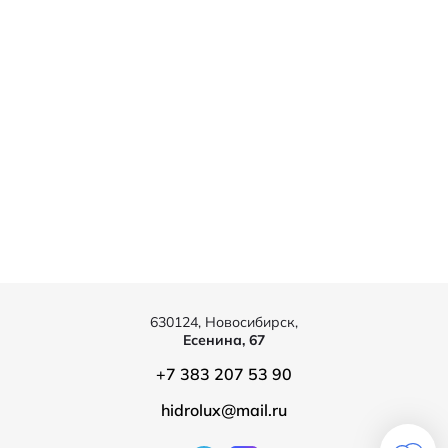
630124, Новосибирск,
Есенина, 67
+7 383 207 53 90
hidrolux@mail.ru