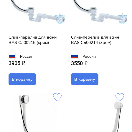
Слив-перелив для ванн
Слив-перелив для ванн
BAS Сл00215 (хром)
BAS Сл00214 (хром)
Россия
Россия
3905
3550
q
q
В корзину
В корзину