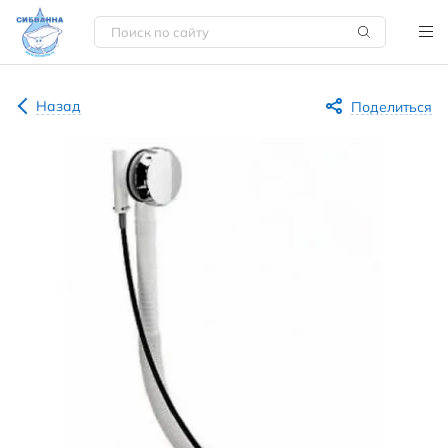
Назад
Поделиться