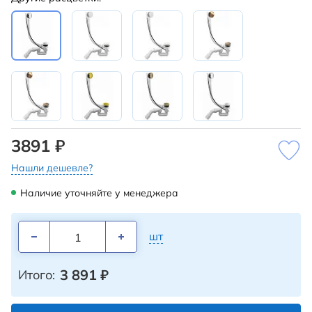
3891 ₽
Нашли дешевле?
Наличие уточняйте у менеджера
шт
3 891
₽
Итого: