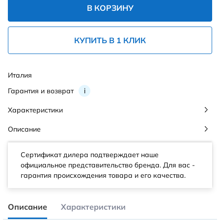
В КОРЗИНУ
КУПИТЬ В 1 КЛИК
Италия
Гарантия и возврат
i
Характеристики
Описание
Сертификат дилера подтверждает наше
официальное представительство бренда. Для вас -
гарантия происхождения товара и его качества.
Описание
Характеристики