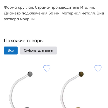
Форма круглая. Страна-производитель Италия.
Диаметр подключения 50 мм. Материал металл. Вид
затвора мокрый.
Похожие товары
Все
Сифоны для ванн