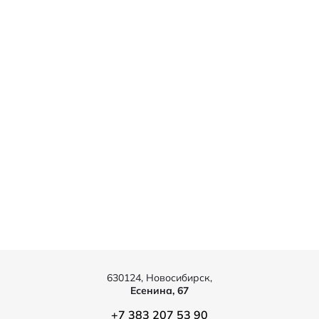
630124, Новосибирск,
Есенина, 67
+7 383 207 53 90