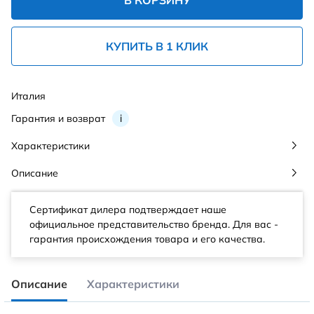
В КОРЗИНУ
КУПИТЬ В 1 КЛИК
Италия
Гарантия и возврат
i
Характеристики
Описание
Сертификат дилера подтверждает наше
официальное представительство бренда. Для вас -
гарантия происхождения товара и его качества.
Описание
Характеристики