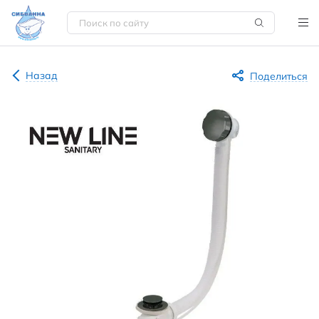
Назад
Поделиться