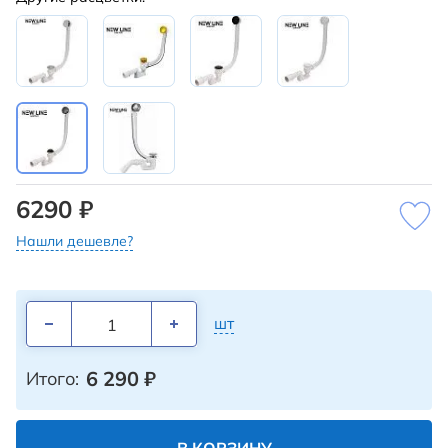
6290 ₽
Нашли дешевле?
шт
6 290
₽
Итого: