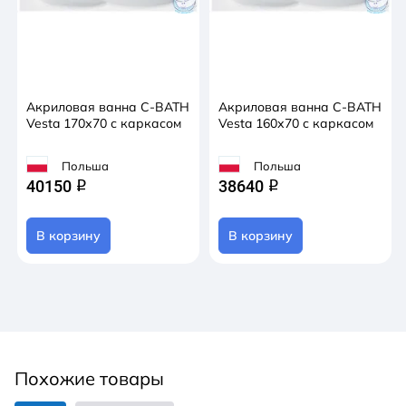
Акриловая ванна C-BATH
Акриловая ванна C-BATH
Vesta 170х70 с каркасом
Vesta 160х70 с каркасом
Польша
Польша
40150
38640
q
q
В корзину
В корзину
Похожие товары