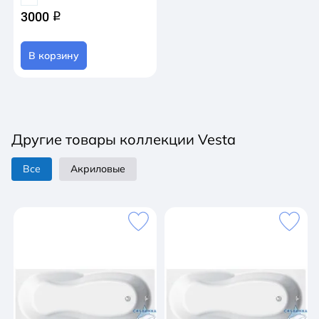
3000
q
В корзину
Другие товары коллекции Vesta
Все
Акриловые