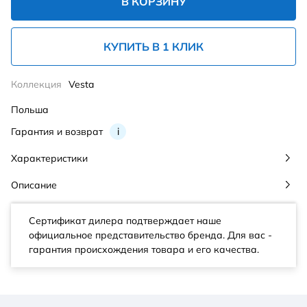
В КОРЗИНУ
КУПИТЬ В 1 КЛИК
Коллекция
Vesta
Польша
Гарантия и возврат
i
Характеристики
Описание
Сертификат дилера подтверждает наше
официальное представительство бренда. Для вас -
гарантия происхождения товара и его качества.