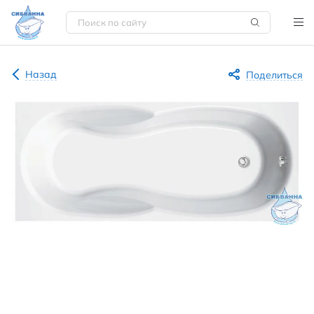
Назад
Поделиться