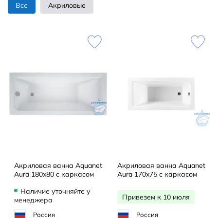
Все
Акриловые
Акриловая ванна Aquanet
Акриловая ванна Aquanet
Aura 180x80 с каркасом
Aura 170x75 с каркасом
Наличие уточняйте у
Привезем к 10 июля
менеджера
Россия
Россия