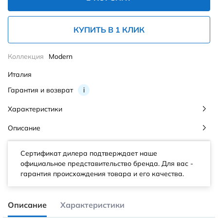
КУПИТЬ В 1 КЛИК
Коллекция
Modern
Италия
Гарантия и возврат
i
Характеристики
Описание
Сертификат дилера подтверждает наше
официальное представительство бренда. Для вас -
гарантия происхождения товара и его качества.
Описание
Характеристики