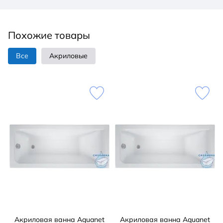
Похожие товары
Все
Акриловые
Акриловая ванна Aquanet
Акриловая ванна Aquanet