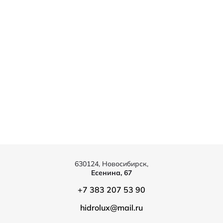
630124, Новосибирск,
Есенина, 67
+7 383 207 53 90
hidrolux@mail.ru