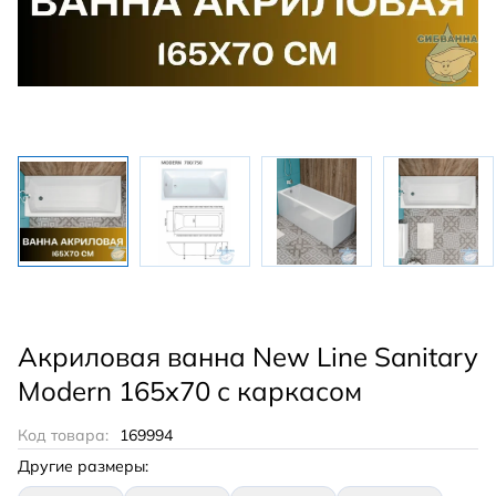
Акриловая ванна New Line Sanitary
Modern 165x70 с каркасом
Код товара:
169994
Другие размеры: