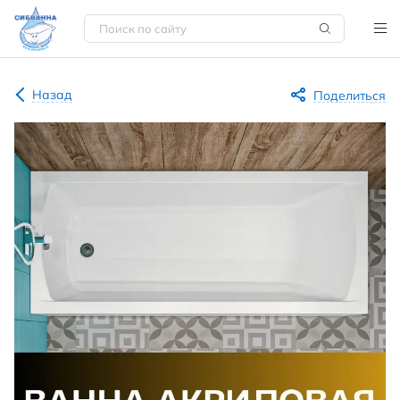
Назад
Поделиться