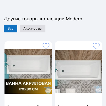
Другие товары коллекции Modern
Все
Акриловые