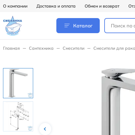
О компании
Доставка и оплата
Обмен и возврат
От
Каталог
Главная
Сантехника
Смесители
Смесители для рак