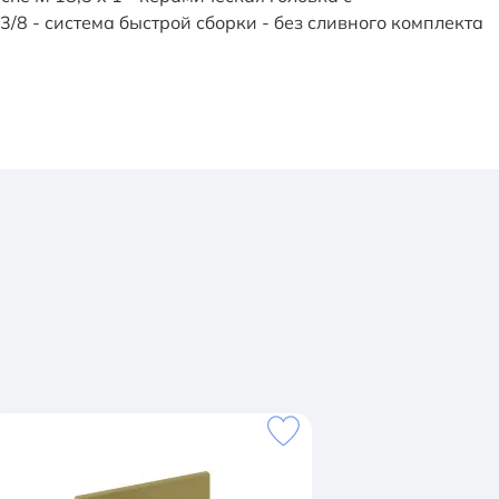
/8 - система быстрой сборки - без сливного комплекта