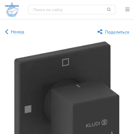
Назад
Поделиться