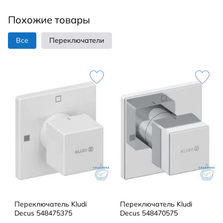
Похожие товары
Все
Переключатели
Переключатель Kludi
Переключатель Kludi
Decus 548475375
Decus 548470575