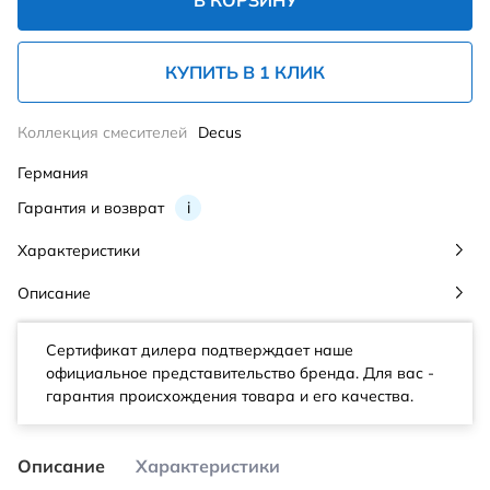
В КОРЗИНУ
КУПИТЬ В 1 КЛИК
Коллекция смесителей
Decus
Германия
Гарантия и возврат
i
Характеристики
Описание
Сертификат дилера подтверждает наше
официальное представительство бренда. Для вас -
гарантия происхождения товара и его качества.
Описание
Характеристики