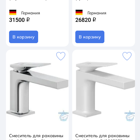
Германия
Германия
31500
26820
q
q
В корзину
В корзину
Смеситель для раковины
Смеситель для раковины