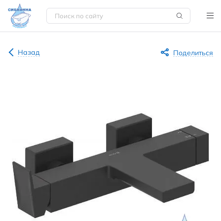
Назад
Поделиться