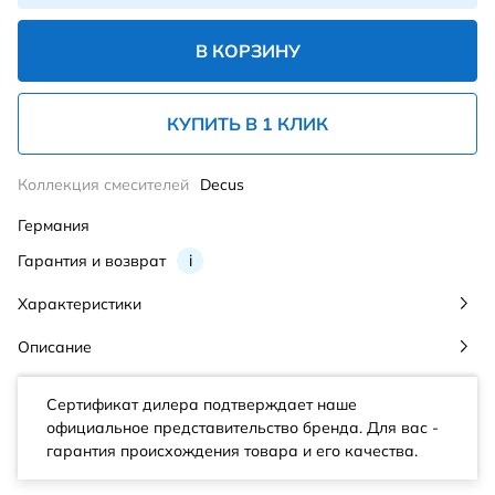
В КОРЗИНУ
КУПИТЬ В 1 КЛИК
Коллекция смесителей
Decus
Германия
Гарантия и возврат
i
Характеристики
Описание
Сертификат дилера подтверждает наше
официальное представительство бренда. Для вас -
гарантия происхождения товара и его качества.