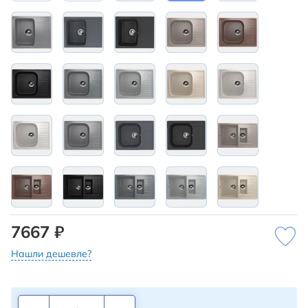
7667 ₽
Нашли дешевле?