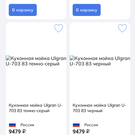
В корзину
В корзину
Кухонная мойка Ulgran U-
Кухонная мойка Ulgran U-
703 83 темно-серый
703 83 черный
Россия
Россия
9479
9479
q
q