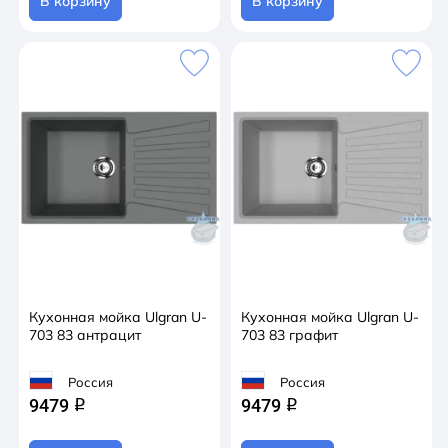
В корзину
В корзину
Кухонная мойка Ulgran U-
Кухонная мойка Ulgran U-
703 83 антрацит
703 83 графит
Россия
Россия
9479
9479
q
q