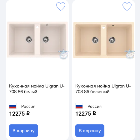
Кухонная мойка Ulgran U-
Кухонная мойка Ulgran U-
708 86 белый
708 86 бежевый
Россия
Россия
12275
12275
q
q
В корзину
В корзину