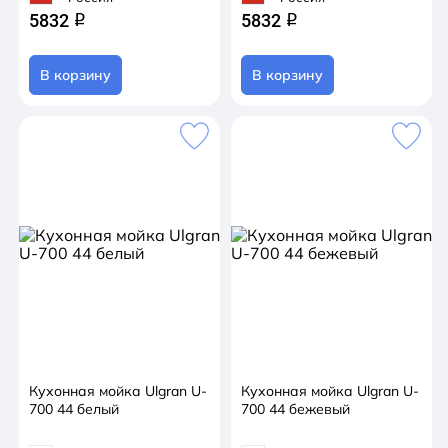
5832
5832
q
q
В корзину
В корзину
Кухонная мойка Ulgran U-
Кухонная мойка Ulgran U-
700 44 белый
700 44 бежевый