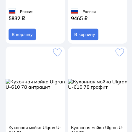
Россия
Россия
5832
9465
q
q
В корзину
В корзину
Кухонная мойка Ulgran U-
Кухонная мойка Ulgran U-