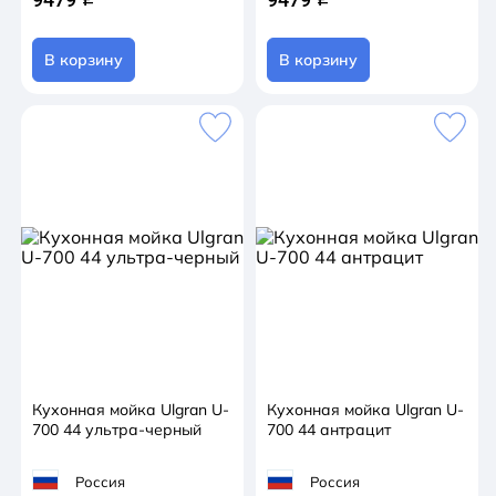
В корзину
В корзину
Кухонная мойка Ulgran U-
Кухонная мойка Ulgran U-
700 44 ультра-черный
700 44 антрацит
Россия
Россия