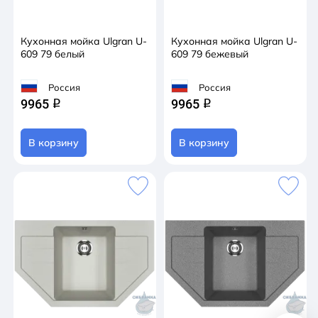
Кухонная мойка Ulgran U-
Кухонная мойка Ulgran U-
609 79 белый
609 79 бежевый
Россия
Россия
9965
9965
q
q
В корзину
В корзину