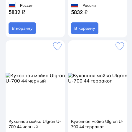
Россия
Россия
5832
5832
q
q
В корзину
В корзину
Кухонная мойка Ulgran U-
Кухонная мойка Ulgran U-
700 44 черный
700 44 терракот