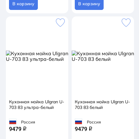
В корзину
В корзину
Кухонная мойка Ulgran U-
Кухонная мойка Ulgran U-
703 83 ультра-белый
703 83 белый
Россия
Россия
9479
9479
q
q