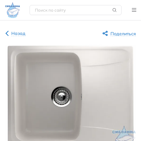
Назад
Поделиться