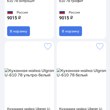
610 78 антрацит
610 78 графит
Россия
Россия
9015
9015
q
q
В корзину
В корзину
Кухонная мойка Ulgran U-
Кухонная мойка Ulgran U-