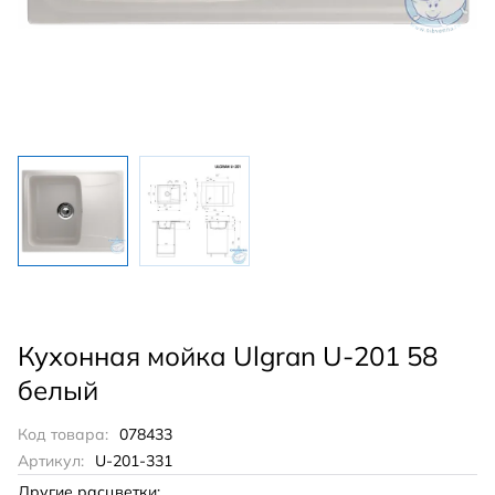
Кухонная мойка Ulgran U-201 58
белый
Код товара:
078433
Артикул:
U-201-331
Другие расцветки: