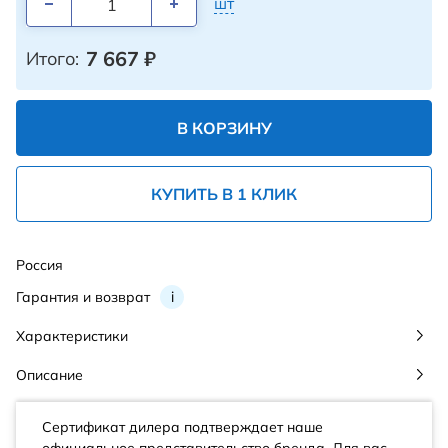
шт
7 667
₽
Итого:
В КОРЗИНУ
КУПИТЬ В 1 КЛИК
Россия
Гарантия и возврат
i
Характеристики
Описание
Сертификат дилера подтверждает наше