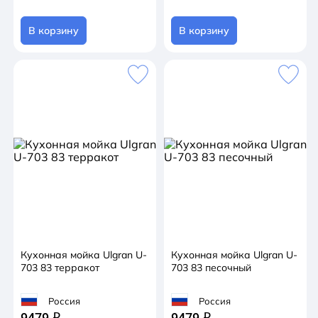
В корзину
В корзину
Кухонная мойка Ulgran U-
Кухонная мойка Ulgran U-
703 83 терракот
703 83 песочный
Россия
Россия
9479
9479
q
q