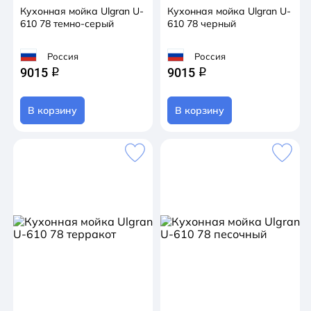
Кухонная мойка Ulgran U-
Кухонная мойка Ulgran U-
610 78 темно-серый
610 78 черный
Россия
Россия
9015
9015
q
q
В корзину
В корзину