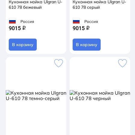
Кухонная мойка Ulgran U-
Кухонная мойка Ulgran U-
610 78 бежевый
610 78 серый
Россия
Россия
9015
9015
q
q
В корзину
В корзину