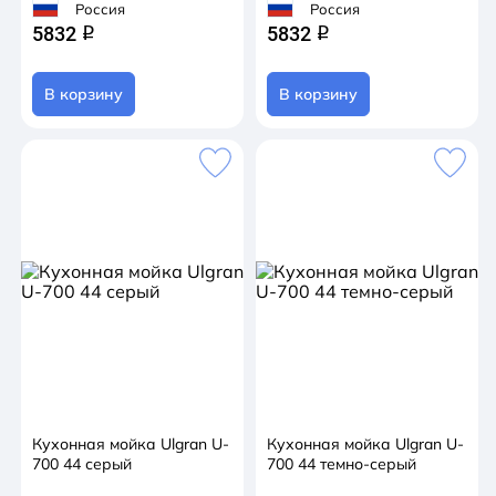
Россия
Россия
5832
5832
q
q
В корзину
В корзину
Кухонная мойка Ulgran U-
Кухонная мойка Ulgran U-
700 44 серый
700 44 темно-серый