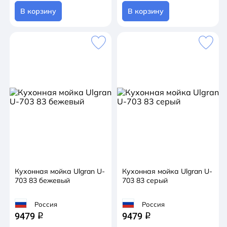
В корзину
В корзину
Кухонная мойка Ulgran U-
Кухонная мойка Ulgran U-
703 83 бежевый
703 83 серый
Россия
Россия
9479
9479
q
q