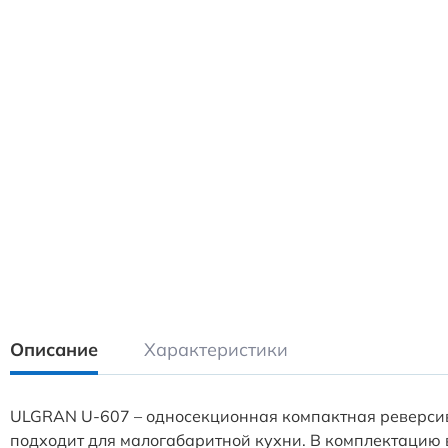
Описание
Характеристики
ULGRAN U-607 – односекционная компактная реверсив
подходит для малогабаритной кухни. В комплектацию в