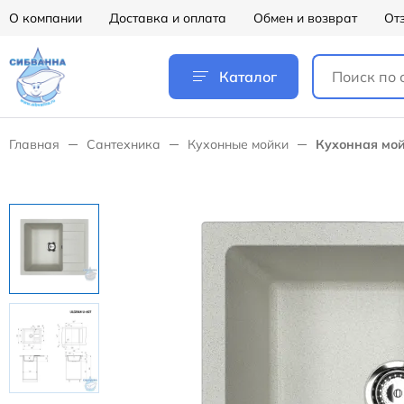
О компании
Доставка и оплата
Обмен и возврат
От
Каталог
Главная
Сантехника
Кухонные мойки
Кухонная мой