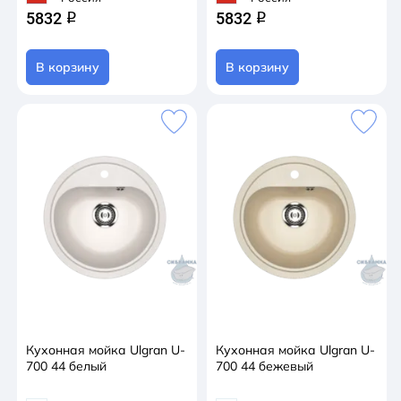
5832
5832
q
q
В корзину
В корзину
Кухонная мойка Ulgran U-
Кухонная мойка Ulgran U-
700 44 белый
700 44 бежевый