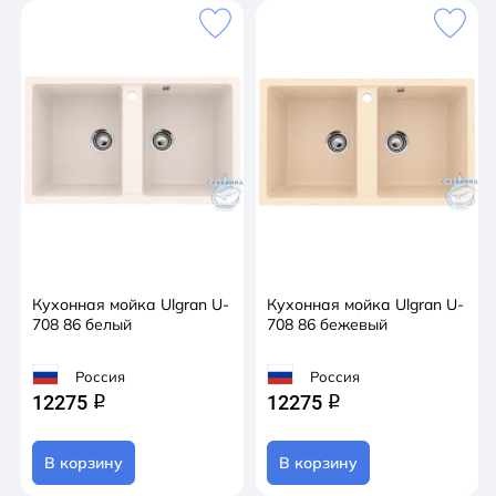
Кухонная мойка Ulgran U-
Кухонная мойка Ulgran U-
708 86 белый
708 86 бежевый
Россия
Россия
12275
12275
q
q
В корзину
В корзину