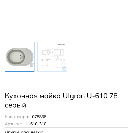
Кухонная мойка Ulgran U-610 78
серый
Код товара:
078838
Артикул:
U-610-310
Другие расцветки: