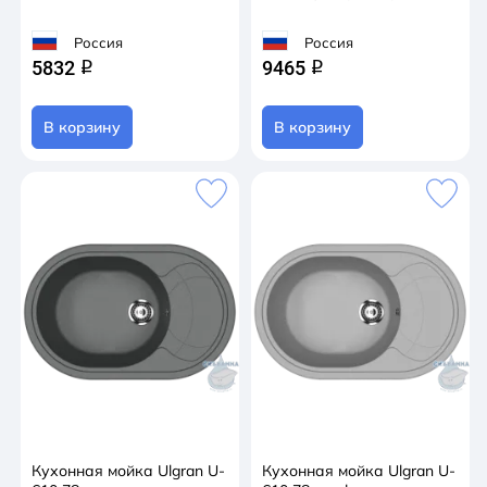
Россия
Россия
5832
9465
q
q
В корзину
В корзину
Кухонная мойка Ulgran U-
Кухонная мойка Ulgran U-