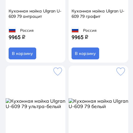
Кухонная мойка Ulgran U-
Кухонная мойка Ulgran U-
609 79 антрацит
609 79 графит
Россия
Россия
9965
9965
q
q
В корзину
В корзину