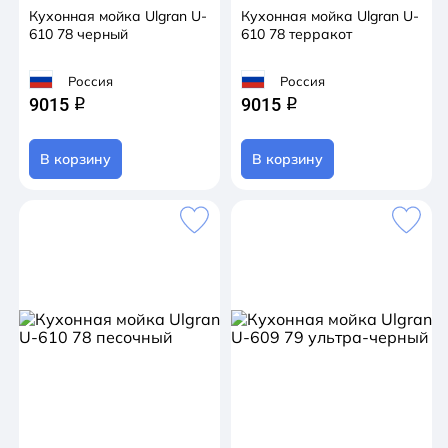
Кухонная мойка Ulgran U-
Кухонная мойка Ulgran U-
610 78 черный
610 78 терракот
Россия
Россия
9015
9015
q
q
В корзину
В корзину