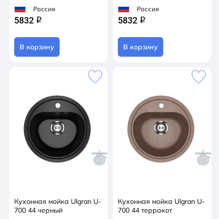
Россия
Россия
5832
5832
q
q
В корзину
В корзину
Кухонная мойка Ulgran U-
Кухонная мойка Ulgran U-
700 44 черный
700 44 терракот