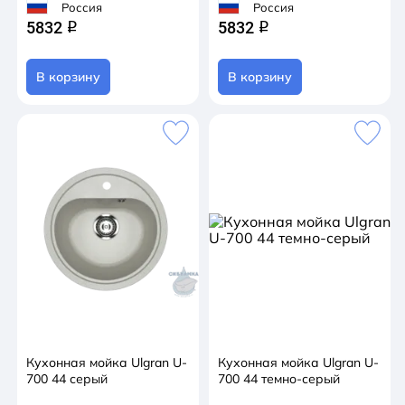
Россия
Россия
5832
5832
q
q
В корзину
В корзину
Кухонная мойка Ulgran U-
Кухонная мойка Ulgran U-
700 44 серый
700 44 темно-серый