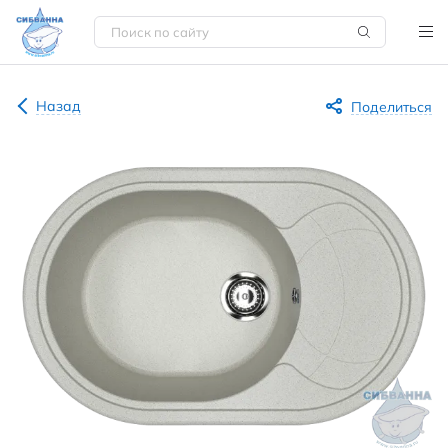
Назад
Поделиться