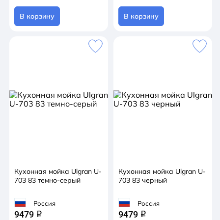
В корзину
В корзину
Кухонная мойка Ulgran U-
Кухонная мойка Ulgran U-
703 83 темно-серый
703 83 черный
Россия
Россия
9479
9479
q
q