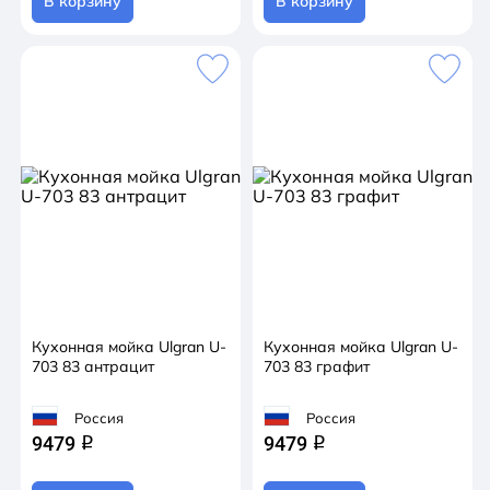
В корзину
В корзину
Кухонная мойка Ulgran U-
Кухонная мойка Ulgran U-
703 83 антрацит
703 83 графит
Россия
Россия
9479
9479
q
q