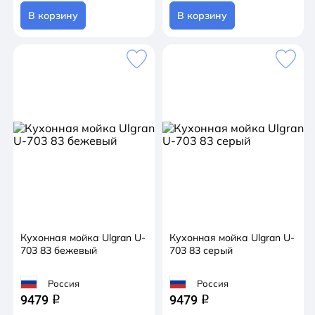
В корзину
В корзину
Кухонная мойка Ulgran U-
Кухонная мойка Ulgran U-
703 83 бежевый
703 83 серый
Россия
Россия
9479
9479
q
q