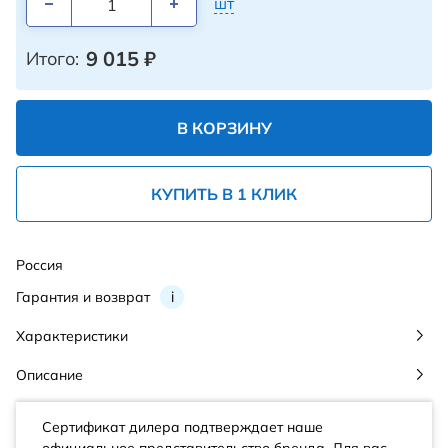
шт
9 015
₽
Итого:
В КОРЗИНУ
КУПИТЬ В 1 КЛИК
Россия
Гарантия и возврат
i
Характеристики
Описание
Сертификат дилера подтверждает наше