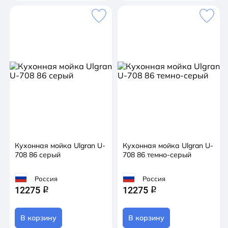
Кухонная мойка Ulgran U-
Кухонная мойка Ulgran U-
708 86 серый
708 86 темно-серый
Россия
Россия
12275
12275
q
q
В корзину
В корзину