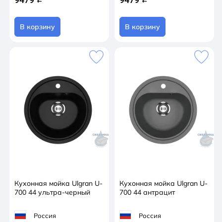
В корзину
В корзину
Кухонная мойка Ulgran U-
Кухонная мойка Ulgran U-
700 44 ультра-черный
700 44 антрацит
Россия
Россия