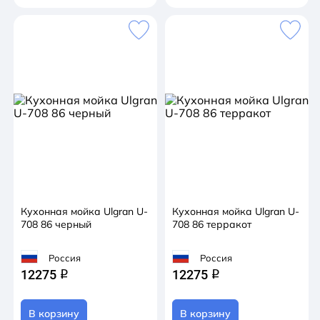
Кухонная мойка Ulgran U-
Кухонная мойка Ulgran U-
708 86 черный
708 86 терракот
Россия
Россия
12275
12275
q
q
В корзину
В корзину