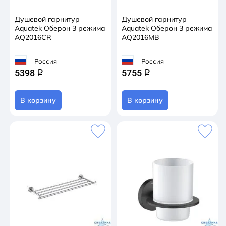
Душевой гарнитур
Душевой гарнитур
Aquatek Оберон 3 режима
Aquatek Оберон 3 режима
AQ2016CR
AQ2016MB
Россия
Россия
5398
5755
q
q
В корзину
В корзину