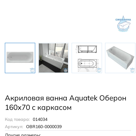
Акриловая ванна Aquatek Оберон
160х70 с каркасом
Код товара:
014034
Артикул:
OBR160-0000039
Другие размеры: