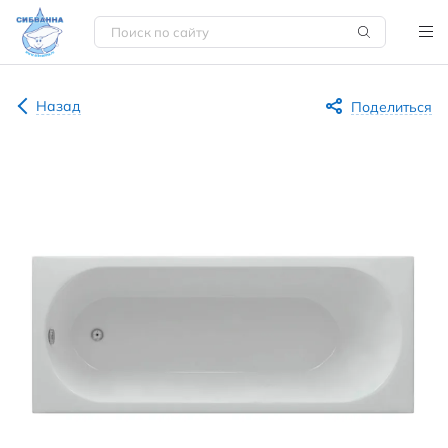
Назад
Поделиться