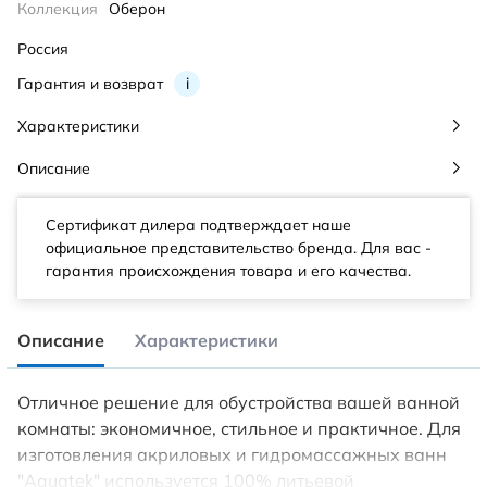
Коллекция
Оберон
Россия
Гарантия и возврат
i
Характеристики
Описание
Сертификат дилера подтверждает наше
официальное представительство бренда. Для вас -
гарантия происхождения товара и его качества.
Описание
Характеристики
Отличное решение для обустройства вашей ванной
комнаты: экономичное, стильное и практичное. Для
изготовления акриловых и гидромассажных ванн
"Aquatek" используется 100% литьевой