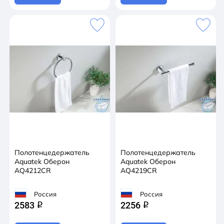
Полотенцедержатель
Полотенцедержатель
Aquatek Оберон
Aquatek Оберон
AQ4212CR
AQ4219CR
Россия
Россия
2583
2256
q
q