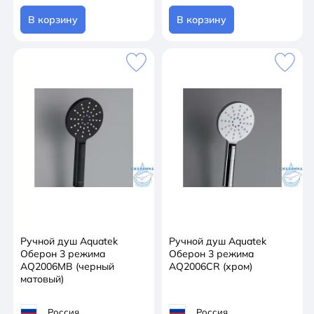
В корзину
В корзину
Ручной душ Aquatek
Ручной душ Aquatek
Оберон 3 режима
Оберон 3 режима
AQ2006MB (черный
AQ2006CR (хром)
матовый)
Россия
Россия