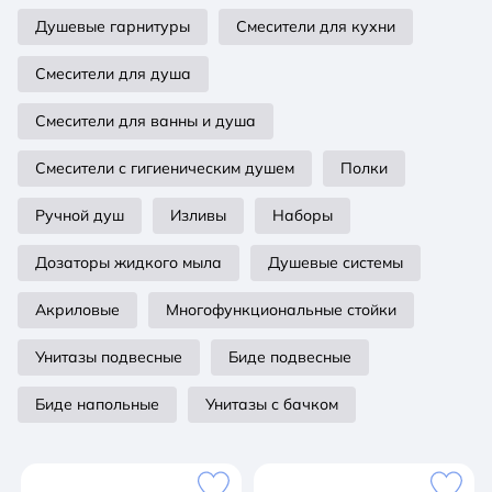
Душевые гарнитуры
Смесители для кухни
Смесители для душа
Смесители для ванны и душа
Смесители с гигиеническим душем
Полки
Ручной душ
Изливы
Наборы
Дозаторы жидкого мыла
Душевые системы
Акриловые
Многофункциональные стойки
Унитазы подвесные
Биде подвесные
Биде напольные
Унитазы с бачком