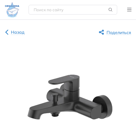
Назад
Поделиться