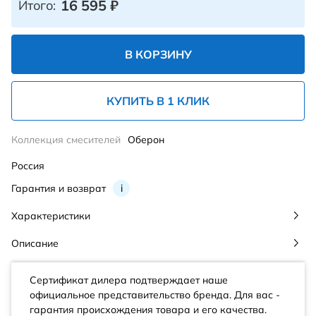
16 595
₽
Итого:
В КОРЗИНУ
КУПИТЬ В 1 КЛИК
Коллекция смесителей
Оберон
Россия
Гарантия и возврат
i
Характеристики
Описание
Сертификат дилера подтверждает наше
официальное представительство бренда. Для вас -
гарантия происхождения товара и его качества.