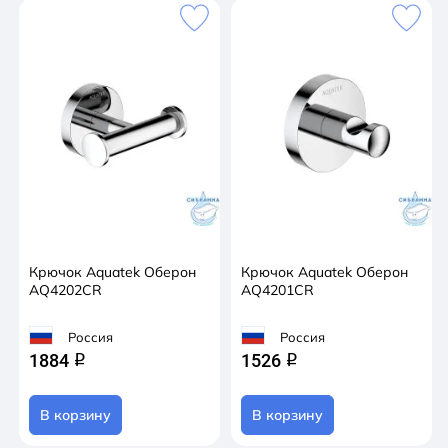
Крючок Aquatek Оберон
Крючок Aquatek Оберон
AQ4202CR
AQ4201CR
Россия
Россия
1884
1526
q
q
В корзину
В корзину