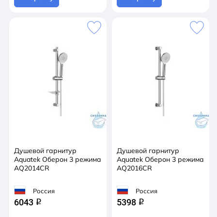
Душевой гарнитур
Душевой гарнитур
Aquatek Оберон 3 режима
Aquatek Оберон 3 режима
AQ2014CR
AQ2016CR
Россия
Россия
6043
5398
q
q