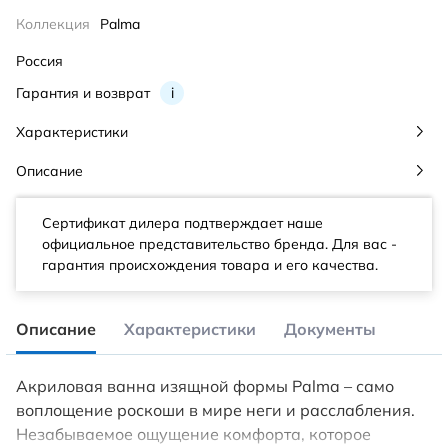
Коллекция
Palma
Россия
Гарантия и возврат
i
Характеристики
Описание
Сертификат дилера подтверждает наше
официальное представительство бренда. Для вас -
гарантия происхождения товара и его качества.
Описание
Характеристики
Документы
Акриловая ванна изящной формы Palma – само
воплощение роскоши в мире неги и расслабления.
Незабываемое ощущение комфорта, которое