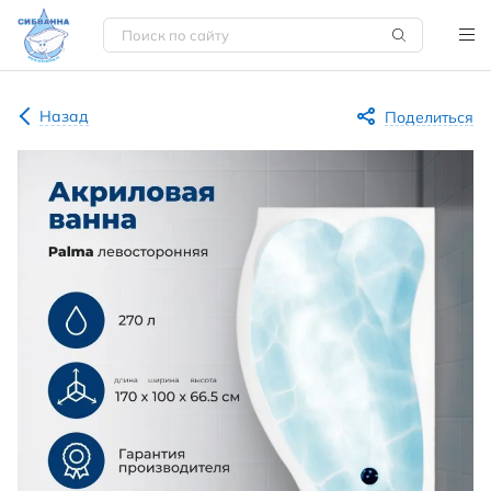
Назад
Поделиться