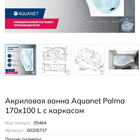
Акриловая ванна Aquanet Palma
170x100 L с каркасом
Код товара:
05464
Артикул:
00205737
Другие размеры: