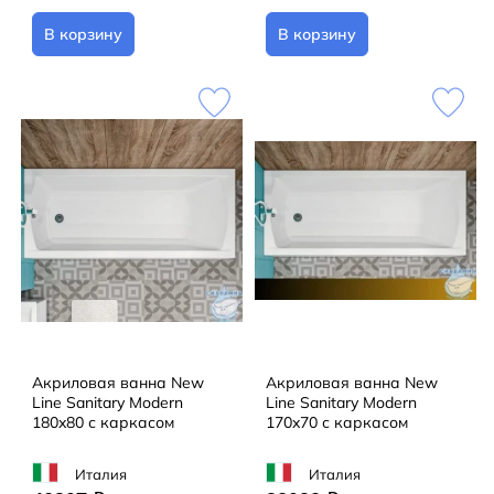
В корзину
В корзину
Акриловая ванна New
Акриловая ванна New
Line Sanitary Modern
Line Sanitary Modern
180x80 с каркасом
170x70 с каркасом
Италия
Италия