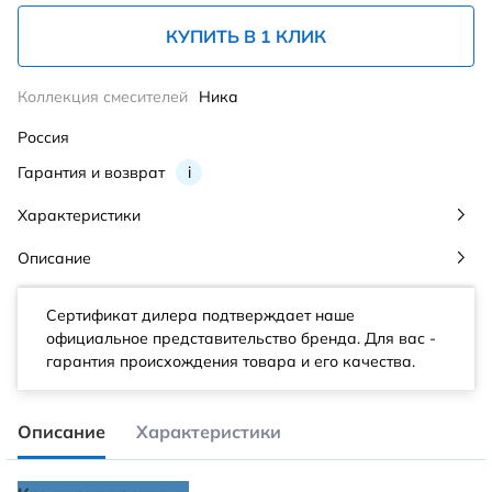
КУПИТЬ В 1 КЛИК
Коллекция смесителей
Ника
Россия
Гарантия и возврат
i
Характеристики
Описание
Сертификат дилера подтверждает наше
официальное представительство бренда. Для вас -
гарантия происхождения товара и его качества.
Описание
Характеристики