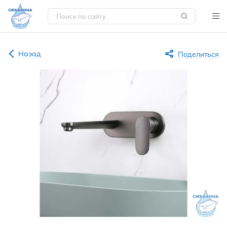
Назад
Поделиться