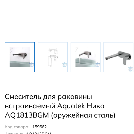
Смеситель для раковины
встраиваемый Aquatek Ника
AQ1813BGM (оружейная сталь)
Код товара:
159562