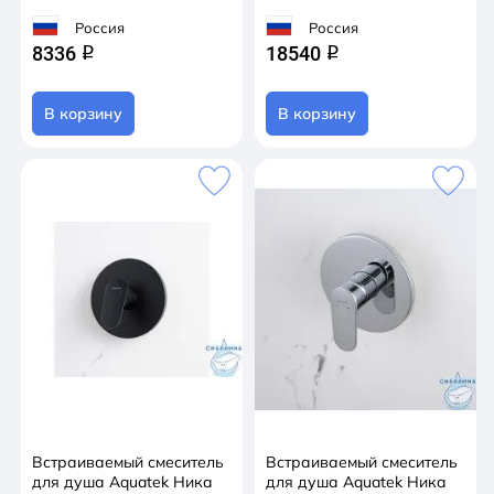
Россия
Россия
8336
18540
q
q
В корзину
В корзину
Встраиваемый смеситель
Встраиваемый смеситель
для душа Aquatek Ника
для душа Aquatek Ника