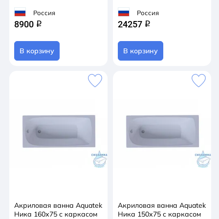
Россия
Россия
8900
24257
q
q
В корзину
В корзину
Акриловая ванна Aquatek
Акриловая ванна Aquatek
Ника 160х75 с каркасом
Ника 150х75 с каркасом