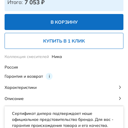
7 053
₽
Итого:
В КОРЗИНУ
КУПИТЬ В 1 КЛИК
Коллекция смесителей
Ника
Россия
Гарантия и возврат
i
Характеристики
Описание
Сертификат дилера подтверждает наше
официальное представительство бренда. Для вас -
гарантия происхождения товара и его качества.