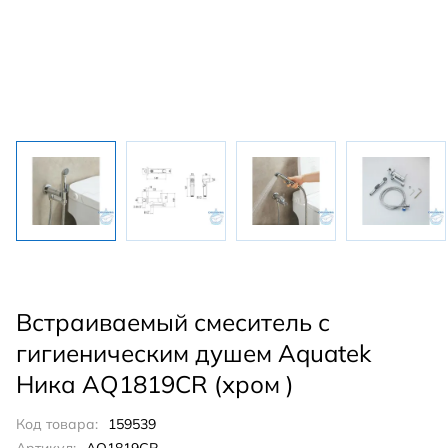
Встраиваемый смеситель с
гигиеническим душем Aquatek
Ника AQ1819CR (хром )
Код товара:
159539