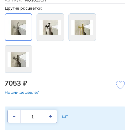
Артикул:
AQ1819CR
Другие расцветки:
7053 ₽
Нашли дешевле?
шт