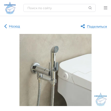
Назад
Поделиться