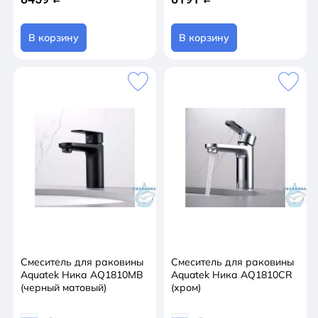
В корзину
В корзину
Смеситель для раковины
Смеситель для раковины
Aquatek Ника AQ1810MB
Aquatek Ника AQ1810CR
(черный матовый)
(хром)