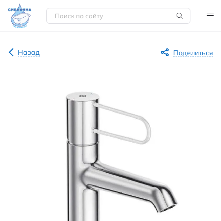
Назад
Поделиться