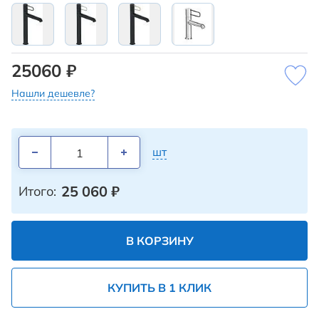
25060 ₽
Нашли дешевле?
шт
25 060
₽
Итого:
В КОРЗИНУ
КУПИТЬ В 1 КЛИК