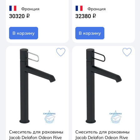
Франция
Франция
30320
32380
q
q
В корзину
В корзину
Смеситель для раковины
Смеситель для раковины
Jacob Delafon Odeon Rive
Jacob Delafon Odeon Rive