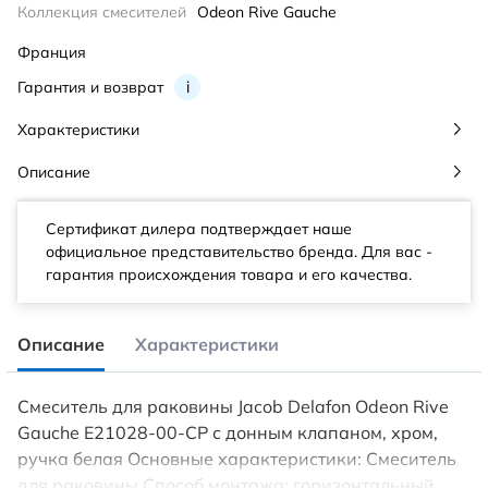
Коллекция смесителей
Odeon Rive Gauche
Франция
Гарантия и возврат
i
Характеристики
Описание
Сертификат дилера подтверждает наше
официальное представительство бренда. Для вас -
гарантия происхождения товара и его качества.
Описание
Характеристики
Смеситель для раковины Jacob Delafon Odeon Rive
Gauche E21028-00-CP с донным клапаном, хром,
ручка белая Основные характеристики: Смеситель
для раковины Способ монтажа: горизонтальный