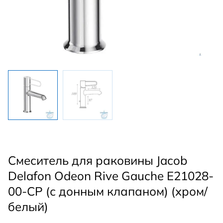
Смеситель для раковины Jacob
Delafon Odeon Rive Gauche E21028-
00-CP (с донным клапаном) (хром/
белый)