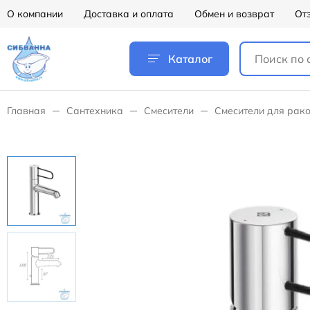
О компании
Доставка и оплата
Обмен и возврат
От
Каталог
Главная
Сантехника
Смесители
Смесители для рак