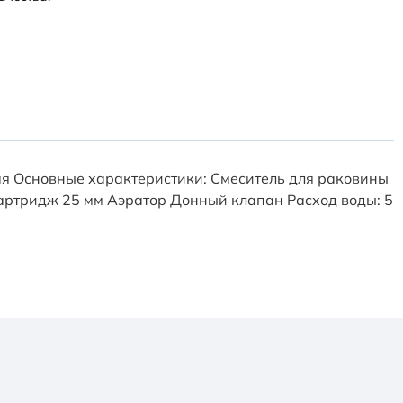
ная Основные характеристики: Смеситель для раковины
артридж 25 мм Аэратор Донный клапан Расход воды: 5