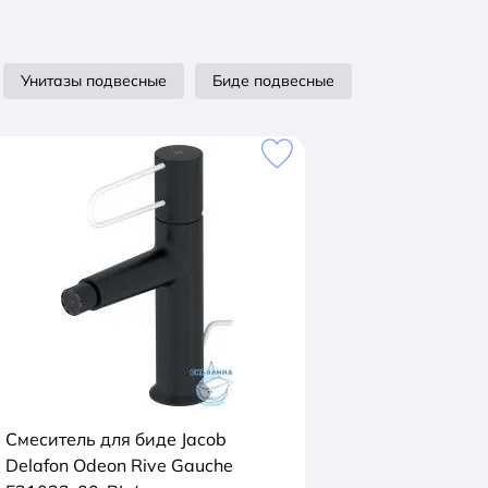
Унитазы подвесные
Биде подвесные
Смеситель для биде Jacob
Delafon Odeon Rive Gauche