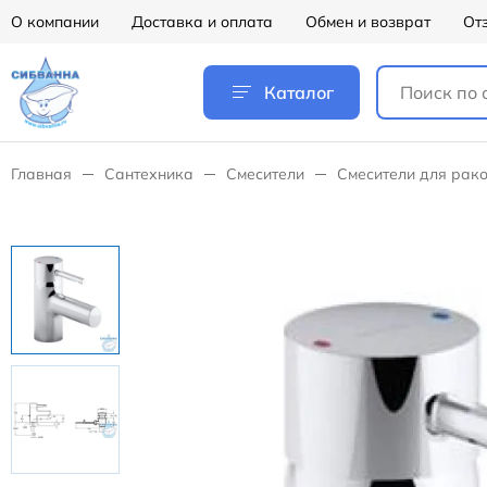
О компании
Доставка и оплата
Обмен и возврат
От
Каталог
Главная
Сантехника
Смесители
Смесители для рак