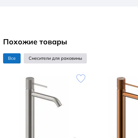
Похожие товары
Все
Смесители для раковины