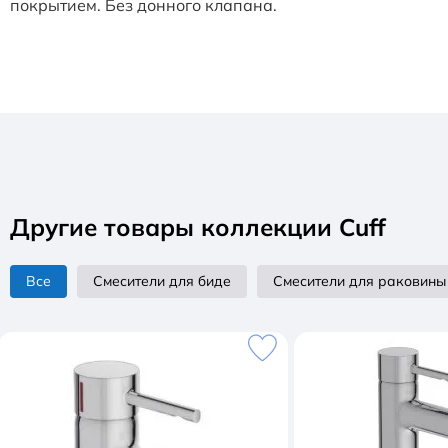
покрытием. Без донного клапана.
Другие товары коллекции Cuff
Все
Смесители для биде
Смесители для раковины