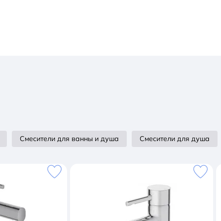
Смесители для ванны и душа
Смесители для душа