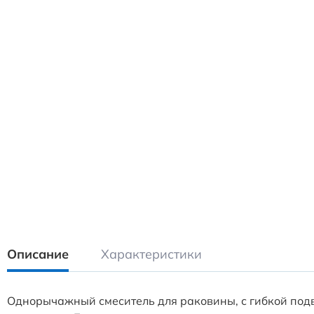
Описание
Характеристики
Однорычажный смеситель для раковины, с гибкой подв