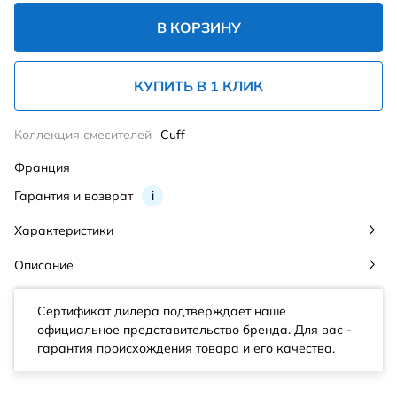
В КОРЗИНУ
КУПИТЬ В 1 КЛИК
Коллекция смесителей
Cuff
Франция
Гарантия и возврат
i
Характеристики
Описание
Сертификат дилера подтверждает наше
официальное представительство бренда. Для вас -
гарантия происхождения товара и его качества.