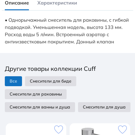
Описание
Характеристики
• Однорычажный смеситель для раковины, с гибкой
подводкой. Уменьшенная модель, высота 133 мм.
Расход воды 5 л/мин. Встроенный аэратор с
антиизвестковым покрытием. Донный клапан
Другие товары коллекции Cuff
Все
Смесители для биде
Смесители для раковины
Смесители для ванны и душа
Смесители для душа