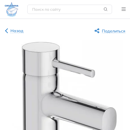
Назад
Поделиться