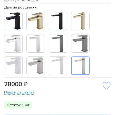
Артикул:
AF8211SP
Другие расцветки:
28000 ₽
Нашли дешевле?
Остаток 1 шт