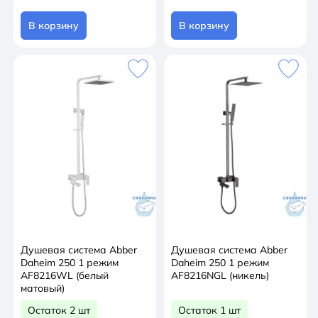
В корзину
В корзину
Душевая система Abber
Душевая система Abber
Daheim 250 1 режим
Daheim 250 1 режим
AF8216WL (белый
AF8216NGL (никель)
матовый)
Остаток 2 шт
Остаток 1 шт