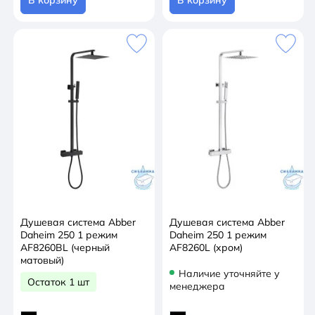
В корзину
В корзину
Душевая система Abber
Душевая система Abber
Daheim 250 1 режим
Daheim 250 1 режим
AF8260BL (черный
AF8260L (хром)
матовый)
Наличие уточняйте у
Остаток 1 шт
менеджера