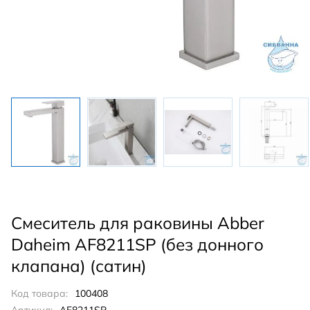
Смеситель для раковины Abber
Daheim AF8211SP (без донного
клапана) (сатин)
Код товара:
100408