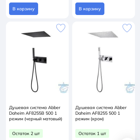
В корзину
В корзину
Душевая система Abber
Душевая система Abber
Daheim AF8255B 500 1
Daheim AF8255 500 1
режим (черный матовый)
режим (хром)
Остаток 2 шт
Остаток 1 шт