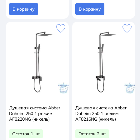
В корзину
В корзину
Душевая система Abber
Душевая система Abber
Daheim 250 1 режим
Daheim 250 1 режим
AF8220NG (никель)
AF8216NG (никель)
Остаток 1 шт
Остаток 2 шт