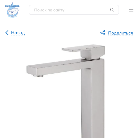
Назад
Поделиться