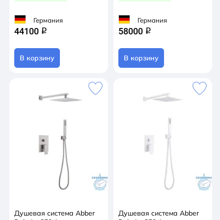
Германия
Германия
44100
58000
q
q
В корзину
В корзину
Душевая система Abber
Душевая система Abber