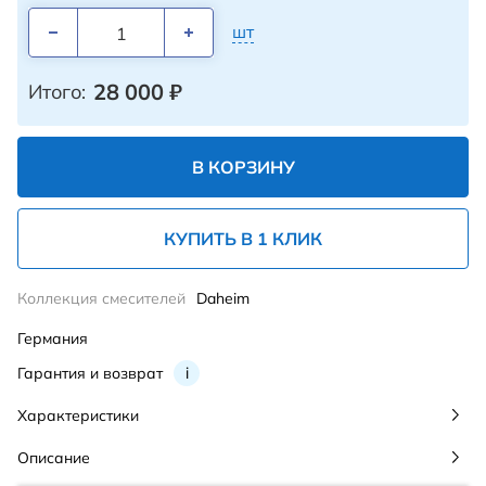
шт
28 000
₽
Итого:
В КОРЗИНУ
КУПИТЬ В 1 КЛИК
Коллекция смесителей
Daheim
Германия
Гарантия и возврат
i
Характеристики
Описание