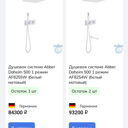
Душевая система Abber
Душевая система Abber
Daheim 500 1 режим
Daheim 500 1 режим
AF8255W (белый
AF8254W (белый
матовый)
матовый)
Остаток 1 шт
Остаток 2 шт
Германия
Германия
84300
93200
q
q