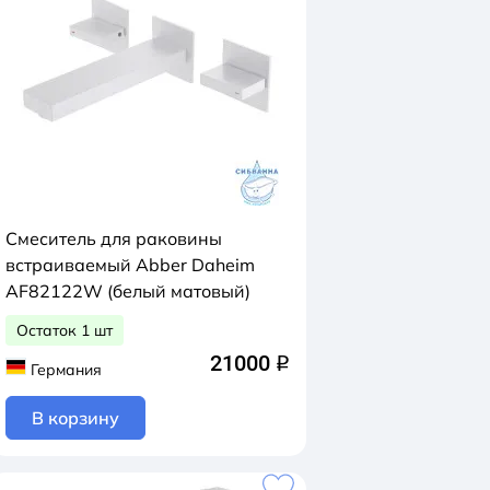
Смеситель для раковины
встраиваемый Abber Daheim
AF82122W (белый матовый)
Остаток 1 шт
21000
q
Германия
В корзину