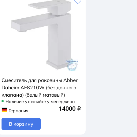
Смеситель для раковины Abber
Daheim AF8210W (без донного
клапана) (белый матовый)
Наличие уточняйте у менеджера
14000
q
Германия
В корзину