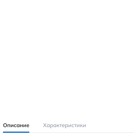
Описание
Характеристики