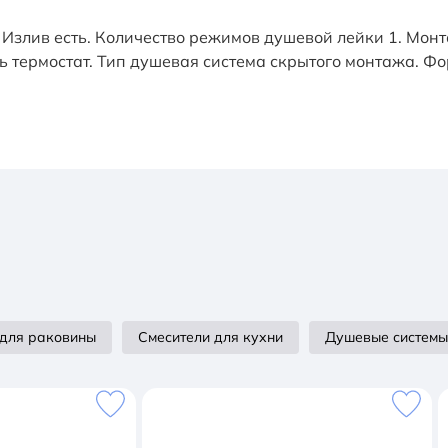
 Излив есть. Количество режимов душевой лейки 1. Мон
ь термостат. Тип душевая система скрытого монтажа. Ф
 для раковины
Смесители для кухни
Душевые системы