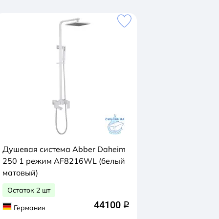
Душевая система Abber Daheim
250 1 режим AF8216WL (белый
матовый)
Остаток 2 шт
44100
q
Германия