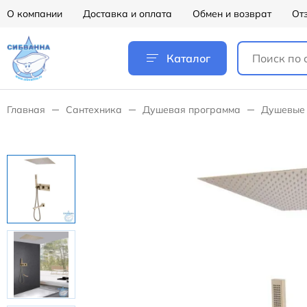
О компании
Доставка и оплата
Обмен и возврат
От
Каталог
Главная
Сантехника
Душевая программа
Душевые 