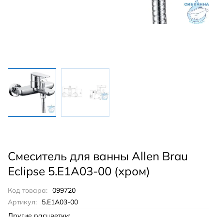
Смеситель для ванны Allen Brau
Eclipse 5.E1A03-00 (хром)
Код товара:
099720
Артикул:
5.E1A03-00
Другие расцветки: