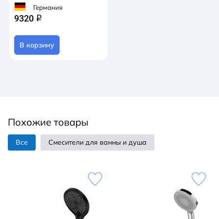
Германия
9320
q
В корзину
Похожие товары
Все
Смесители для ванны и душа