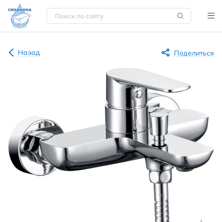
Назад
Поделиться