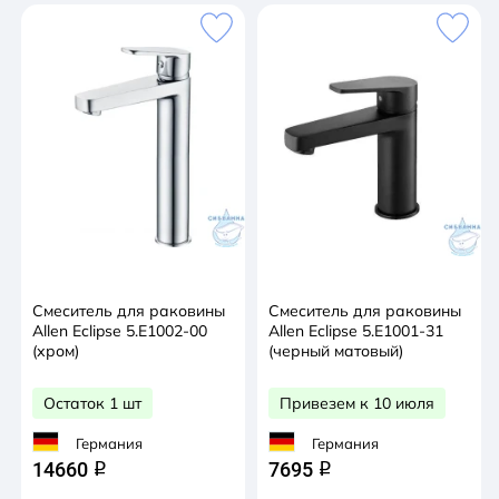
Смеситель для раковины
Смеситель для раковины
Allen Eclipse 5.E1002-00
Allen Eclipse 5.E1001-31
(хром)
(черный матовый)
Остаток 1 шт
Привезем к 10 июля
Германия
Германия
14660
7695
q
q