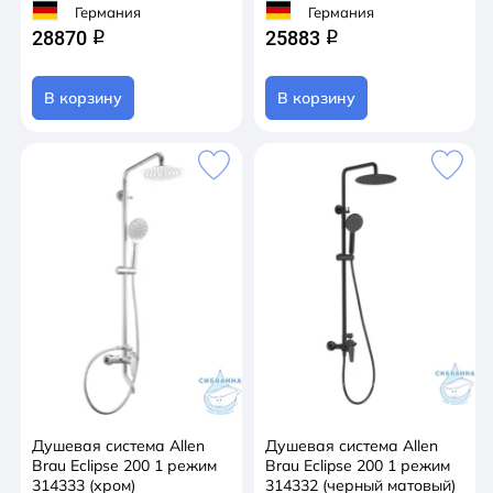
Германия
Германия
28870
25883
q
q
В корзину
В корзину
Душевая система Allen
Душевая система Allen
Brau Eclipse 200 1 режим
Brau Eclipse 200 1 режим
314333 (хром)
314332 (черный матовый)