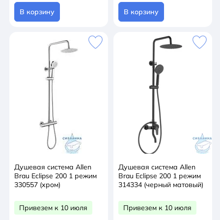
В корзину
В корзину
Душевая система Allen
Душевая система Allen
Brau Eclipse 200 1 режим
Brau Eclipse 200 1 режим
330557 (хром)
314334 (черный матовый)
Привезем к 10 июля
Привезем к 10 июля