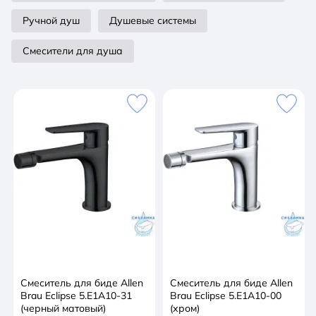
Ручной душ
Душевые системы
Смесители для душа
Смеситель для биде Allen
Смеситель для биде Allen
Brau Eclipse 5.E1A10-31
Brau Eclipse 5.E1A10-00
(черный матовый)
(хром)