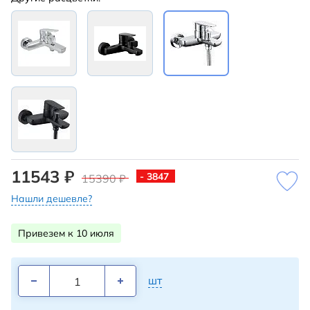
11543 ₽
- 3847
15390 ₽
Нашли дешевле?
Привезем к 10 июля
шт