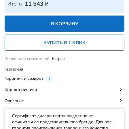
11 543
₽
Итого:
В КОРЗИНУ
КУПИТЬ В 1 КЛИК
Коллекция смесителей
Eclipse
Германия
Гарантия и возврат
i
Характеристики
Описание
Сертификат дилера подтверждает наше
официальное представительство бренда. Для вас -
гарантия происхождения товара и его качества.