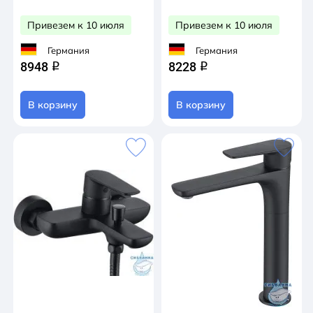
Привезем к 10 июля
Привезем к 10 июля
Германия
Германия
8948
8228
q
q
В корзину
В корзину