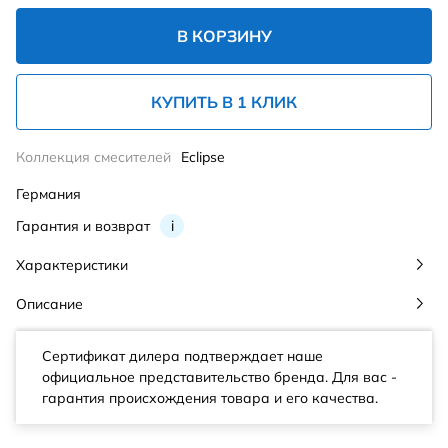
В КОРЗИНУ
КУПИТЬ В 1 КЛИК
Коллекция смесителей
Eclipse
Германия
Гарантия и возврат
i
Характеристики
Описание
Сертификат дилера подтверждает наше
официальное представительство бренда. Для вас -
гарантия происхождения товара и его качества.