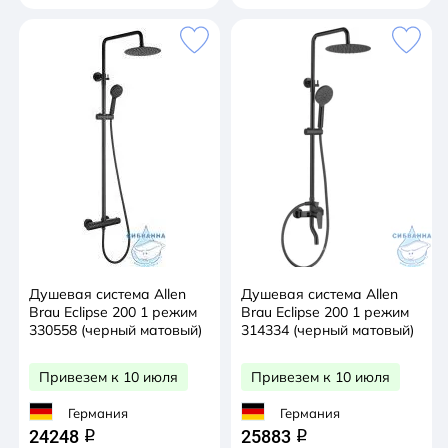
Душевая система Allen
Душевая система Allen
Brau Eclipse 200 1 режим
Brau Eclipse 200 1 режим
330558 (черный матовый)
314334 (черный матовый)
Привезем к 10 июля
Привезем к 10 июля
Германия
Германия
24248
25883
q
q