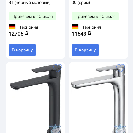
31 (черный матовый)
00 (хром)
Привезем к 10 июля
Привезем к 10 июля
Германия
Германия
12705
11543
q
q
В корзину
В корзину