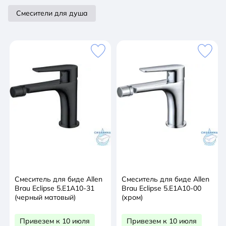
Смесители для душа
Смеситель для биде Allen
Смеситель для биде Allen
Brau Eclipse 5.E1A10-31
Brau Eclipse 5.E1A10-00
(черный матовый)
(хром)
Привезем к 10 июля
Привезем к 10 июля