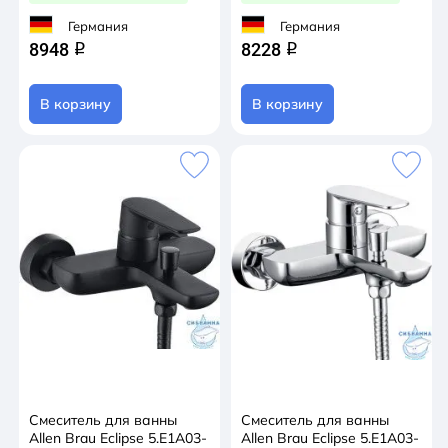
Германия
Германия
8948
8228
q
q
В корзину
В корзину
Смеситель для ванны
Смеситель для ванны
Allen Brau Eclipse 5.E1A03-
Allen Brau Eclipse 5.E1A03-