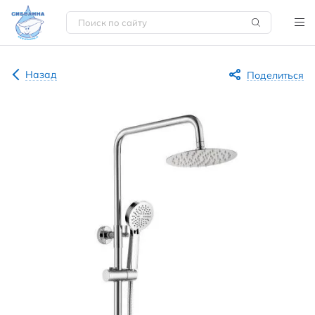
Назад
Поделиться