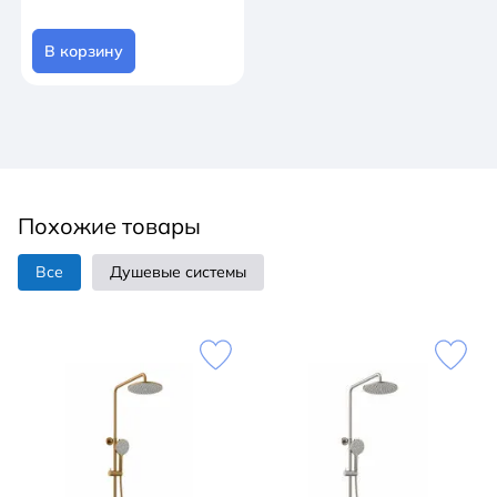
В корзину
Похожие товары
Все
Душевые системы