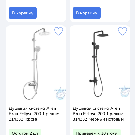
В корзину
В корзину
Душевая система Allen
Душевая система Allen
Brau Eclipse 200 1 режим
Brau Eclipse 200 1 режим
314333 (хром)
314332 (черный матовый)
Остаток 2 шт
Привезем к 10 июля