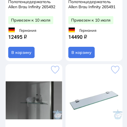
Полотенцедержатель
Полотенцедержатель
Allen Brau Infinity 265492
Allen Brau Infinity 265491
Привезем к 10 июля
Привезем к 10 июля
Германия
Германия
12495
14490
q
q
В корзину
В корзину