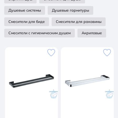
Душевые системы
Душевые гарнитуры
Смесители для биде
Смесители для раковины
Смесители с гигиеническим душем
Акриловые