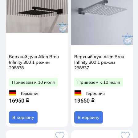
Верхний душ Allen Brau
Верхний душ Allen Brau
Infinity 300 1 режим
Infinity 300 1 режим
298838
298837
Привезем к 10 июля
Привезем к 10 июля
Германия
Германия
16950
19650
q
q
В корзину
В корзину