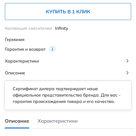
КУПИТЬ В 1 КЛИК
Коллекция смесителей
Infinity
Германия
Гарантия и возврат
i
Характеристики
Описание
Сертификат дилера подтверждает наше
официальное представительство бренда. Для вас -
гарантия происхождения товара и его качества.
Описание
Характеристики