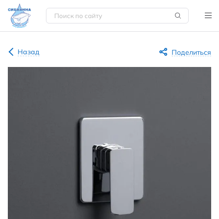
Назад
Поделиться