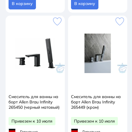
В корзину
В корзину
Смеситель для ванны на
Смеситель для ванны на
борт Allen Brau Infinity
борт Allen Brau Infinity
265450 (черный матовый)
265449 (хром)
Привезем к 10 июля
Привезем к 10 июля
Германия
Германия