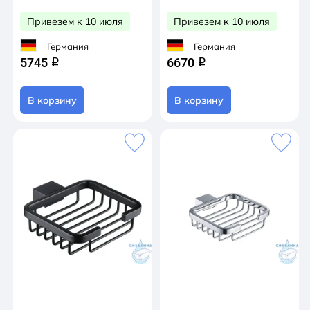
Привезем к 10 июля
Привезем к 10 июля
Германия
Германия
5745
6670
q
q
В корзину
В корзину