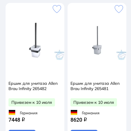
Ершик для унитаза Allen
Ершик для унитаза Allen
Brau Infinity 265482
Brau Infinity 265481
Привезем к 10 июля
Привезем к 10 июля
Германия
Германия
7448
8620
q
q