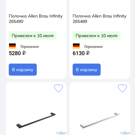
Полочка Allen Brau Infinity
Полочка Allen Brau Infinity
265490
265489
Привезем к 10 июля
Привезем к 10 июля
Германия
Германия
5280
6130
q
q
В корзину
В корзину