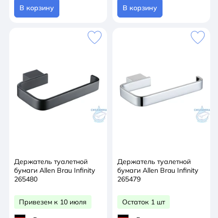
В корзину
В корзину
Держатель туалетной
Держатель туалетной
бумаги Allen Brau Infinity
бумаги Allen Brau Infinity
265480
265479
Привезем к 10 июля
Остаток 1 шт