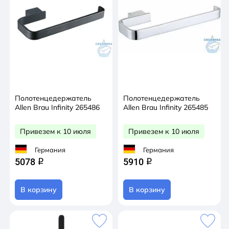
Полотенцедержатель
Полотенцедержатель
Allen Brau Infinity 265486
Allen Brau Infinity 265485
Привезем к 10 июля
Привезем к 10 июля
Германия
Германия
5078
5910
q
q
В корзину
В корзину