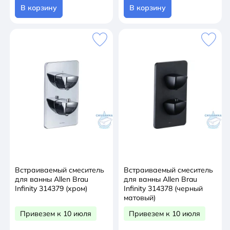
В корзину
В корзину
Встраиваемый смеситель
Встраиваемый смеситель
для ванны Allen Brau
для ванны Allen Brau
Infinity 314379 (хром)
Infinity 314378 (черный
матовый)
Привезем к 10 июля
Привезем к 10 июля