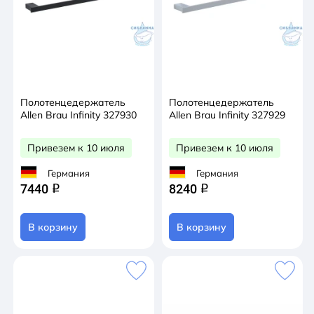
Полотенцедержатель
Полотенцедержатель
Allen Brau Infinity 327930
Allen Brau Infinity 327929
Привезем к 10 июля
Привезем к 10 июля
Германия
Германия
7440
8240
q
q
В корзину
В корзину