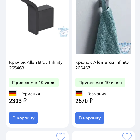
Крючок Allen Brau Infinity
Крючок Allen Brau Infinity
265468
265467
Привезем к 10 июля
Привезем к 10 июля
Германия
Германия
2303
2670
q
q
В корзину
В корзину