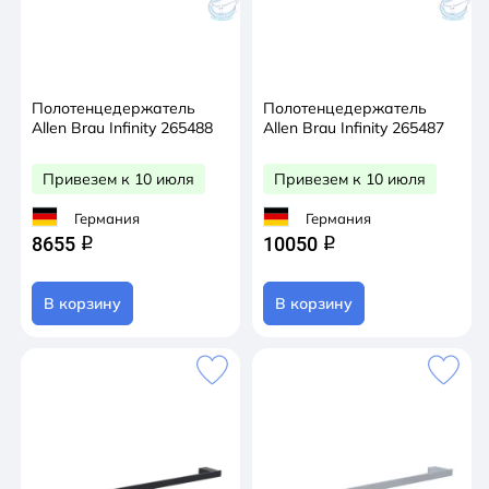
Полотенцедержатель
Полотенцедержатель
Allen Brau Infinity 265488
Allen Brau Infinity 265487
Привезем к 10 июля
Привезем к 10 июля
Германия
Германия
8655
10050
q
q
В корзину
В корзину