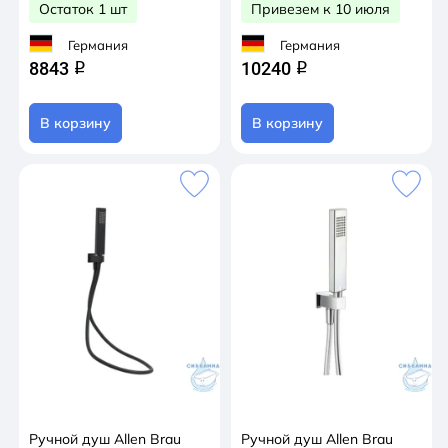
Остаток 1 шт
Привезем к 10 июля
Германия
Германия
8843
10240
q
q
В корзину
В корзину
Ручной душ Allen Brau
Ручной душ Allen Brau