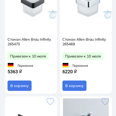
Стакан Allen Brau Infinity
Стакан Allen Brau Infinity
265470
265469
Привезем к 10 июля
Привезем к 10 июля
Германия
Германия
5363
6220
q
q
В корзину
В корзину