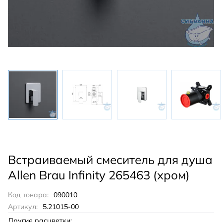
Встраиваемый смеситель для душа
Allen Brau Infinity 265463 (хром)
Код товара:
090010
Артикул:
5.21015-00
Другие расцветки: