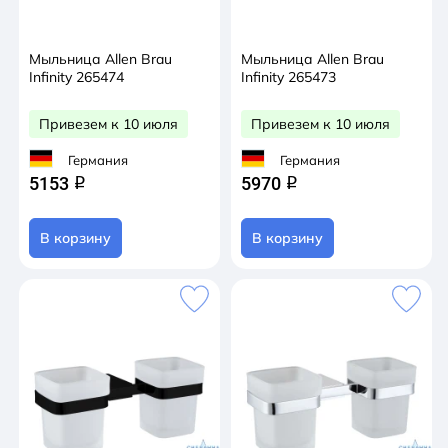
Мыльница Allen Brau
Мыльница Allen Brau
Infinity 265474
Infinity 265473
Привезем к 10 июля
Привезем к 10 июля
Германия
Германия
5153
5970
q
q
В корзину
В корзину