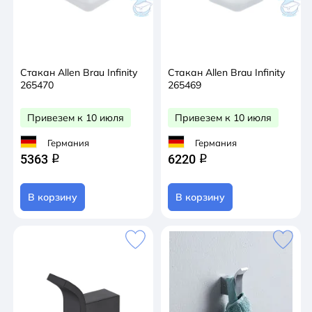
Стакан Allen Brau Infinity
Стакан Allen Brau Infinity
265470
265469
Привезем к 10 июля
Привезем к 10 июля
Германия
Германия
5363
6220
q
q
В корзину
В корзину