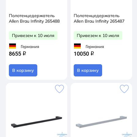
Полотенцедержатель
Полотенцедержатель
Allen Brau Infinity 265488
Allen Brau Infinity 265487
Привезем к 10 июля
Привезем к 10 июля
Германия
Германия
8655
10050
q
q
В корзину
В корзину