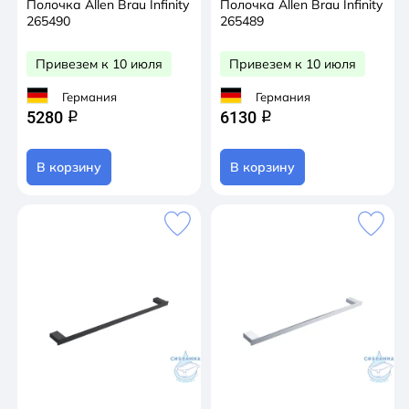
Полочка Allen Brau Infinity
Полочка Allen Brau Infinity
265490
265489
Привезем к 10 июля
Привезем к 10 июля
Германия
Германия
5280
6130
q
q
В корзину
В корзину