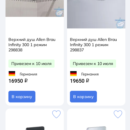
Верхний душ Allen Brau
Верхний душ Allen Brau
Infinity 300 1 режим
Infinity 300 1 режим
298838
298837
Привезем к 10 июля
Привезем к 10 июля
Германия
Германия
16950
19650
q
q
В корзину
В корзину