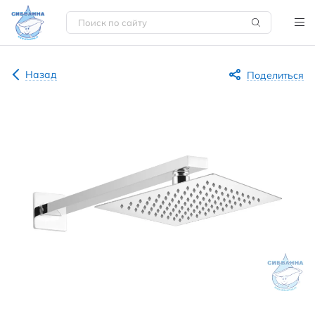
Назад
Поделиться