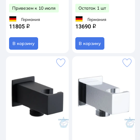
Привезем к 10 июля
Остаток 1 шт
Германия
Германия
11805
13690
q
q
В корзину
В корзину