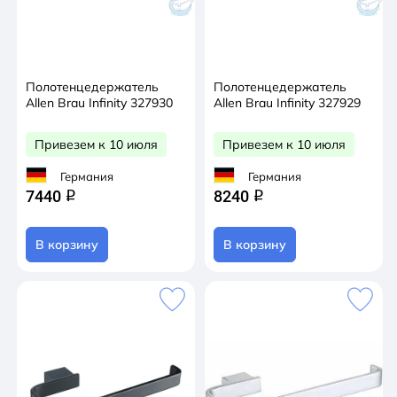
Полотенцедержатель
Полотенцедержатель
Allen Brau Infinity 327930
Allen Brau Infinity 327929
Привезем к 10 июля
Привезем к 10 июля
Германия
Германия
7440
8240
q
q
В корзину
В корзину