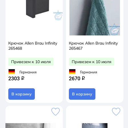
Крючок Allen Brau Infinity
Крючок Allen Brau Infinity
265468
265467
Привезем к 10 июля
Привезем к 10 июля
Германия
Германия
2303
2670
q
q
В корзину
В корзину