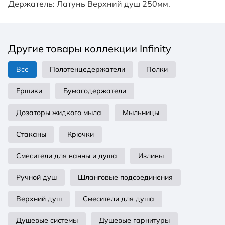
Держатель: Латунь Верхний душ 250мм.
Другие товары коллекции Infinity
Все
Полотенцедержатели
Полки
Ершики
Бумагодержатели
Дозаторы жидкого мыла
Мыльницы
Стаканы
Крючки
Смесители для ванны и душа
Изливы
Ручной душ
Шланговые подсоединения
Верхний душ
Смесители для душа
Душевые системы
Душевые гарнитуры