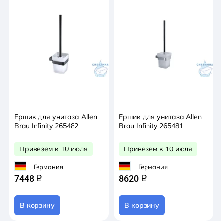
Ершик для унитаза Allen
Ершик для унитаза Allen
Brau Infinity 265482
Brau Infinity 265481
Привезем к 10 июля
Привезем к 10 июля
Германия
Германия
7448
8620
q
q
В корзину
В корзину