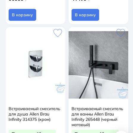
В корзину
В корзину
Встраиваемый смеситель
Встраиваемый смеситель
для душа Allen Brau
для ванны Allen Brau
Infinity 314375 (хром)
Infinity 265448 (черный
матовый)