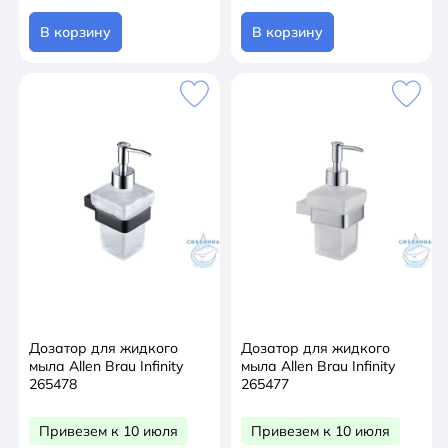
В корзину
В корзину
Дозатор для жидкого
Дозатор для жидкого
мыла Allen Brau Infinity
мыла Allen Brau Infinity
265478
265477
Привезем к 10 июля
Привезем к 10 июля