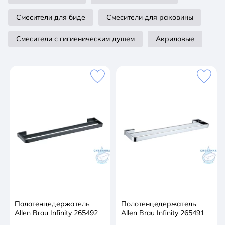
Смесители для биде
Смесители для раковины
Смесители с гигиеническим душем
Акриловые
Полотенцедержатель
Полотенцедержатель
Allen Brau Infinity 265492
Allen Brau Infinity 265491