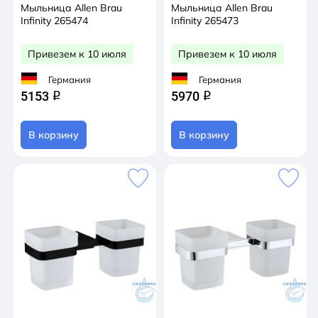
Мыльница Allen Brau
Мыльница Allen Brau
Infinity 265474
Infinity 265473
Привезем к 10 июля
Привезем к 10 июля
Германия
Германия
5153
5970
q
q
В корзину
В корзину