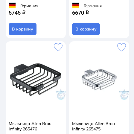
Германия
Германия
5745
6670
q
q
В корзину
В корзину
Мыльница Allen Brau
Мыльница Allen Brau
Infinity 265476
Infinity 265475