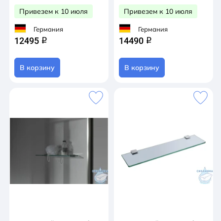
Привезем к 10 июля
Привезем к 10 июля
Германия
Германия
12495
14490
q
q
В корзину
В корзину