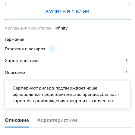
КУПИТЬ В 1 КЛИК
Коллекция смесителей
Infinity
Германия
Гарантия и возврат
i
Характеристики
Описание
Сертификат дилера подтверждает наше
официальное представительство бренда. Для вас -
гарантия происхождения товара и его качества.
Описание
Характеристики