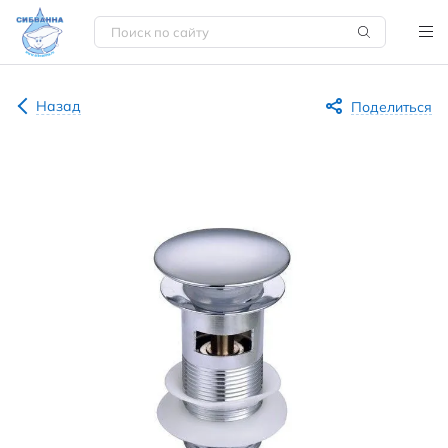
Назад
Поделиться