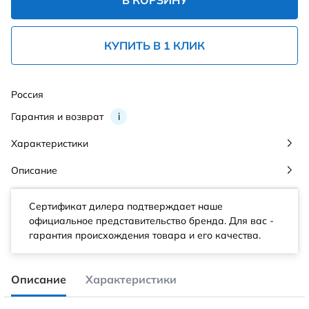
В КОРЗИНУ
КУПИТЬ В 1 КЛИК
Россия
Гарантия и возврат
i
Характеристики
Описание
Сертификат дилера подтверждает наше
официальное представительство бренда. Для вас -
гарантия происхождения товара и его качества.
Описание
Характеристики