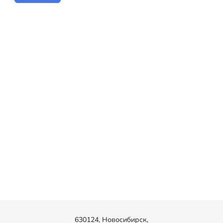
630124, Новосибирск,