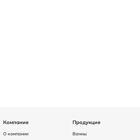
Компания
Продукция
О компании
Ванны