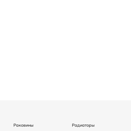
Раковины
Радиаторы