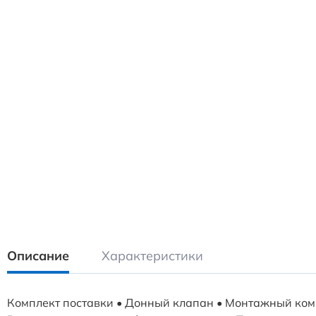
Описание
Характеристики
Комплект поставки • Донный клапан • Монтажный ком