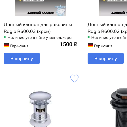
Донный клапан для раковины
Донный клапан 
Raglo R600.03 (хром)
Raglo R600.02 (х
Наличие уточняйте у менеджера
Наличие уточняйт
1500
q
Германия
Германия
В корзину
В корзину