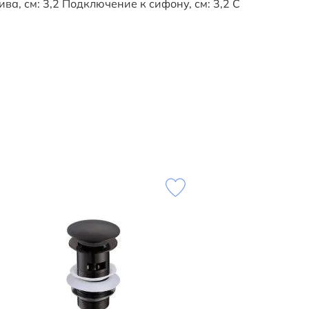
, см: 3,2 Подключение к сифону, см: 3,2 С