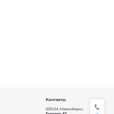
Контакты
630124, Новосибирск,
Есенина, 67