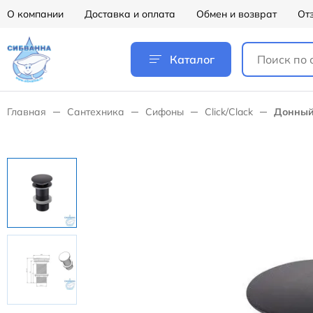
О компании
Доставка и оплата
Обмен и возврат
От
Каталог
Главная
Сантехника
Сифоны
Click/Clack
Донный