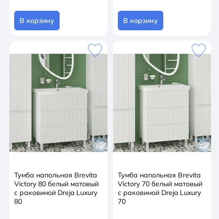
В корзину
В корзину
Тумба напольная Brevita
Тумба напольная Brevita
Victory 80 белый матовый
Victory 70 белый матовый
с раковиной Dreja Luxury
с раковиной Dreja Luxury
80
70