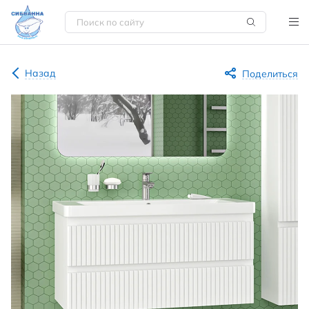
Назад
Поделиться