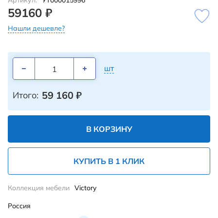
Артикул:
УТ000015996
59160 ₽
Нашли дешевле?
шт
59 160
₽
Итого:
В КОРЗИНУ
КУПИТЬ В 1 КЛИК
Коллекция мебели
Victory
Россия