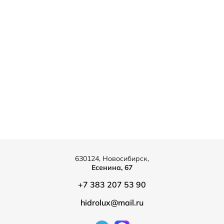
630124, Новосибирск,
Есенина, 67
+7 383 207 53 90
hidrolux@mail.ru