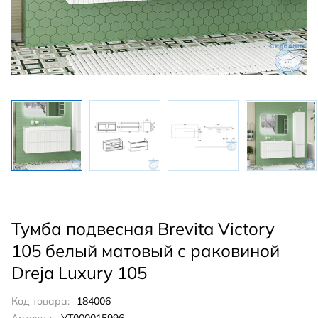
Тумба подвесная Brevita Victory
105 белый матовый с раковиной
Dreja Luxury 105
Код товара:
184006