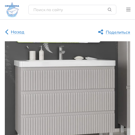
Назад
Поделиться