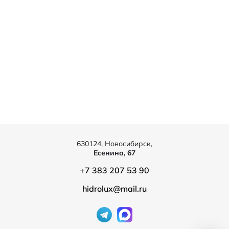
630124, Новосибирск,
Есенина, 67
+7 383 207 53 90
hidrolux@mail.ru