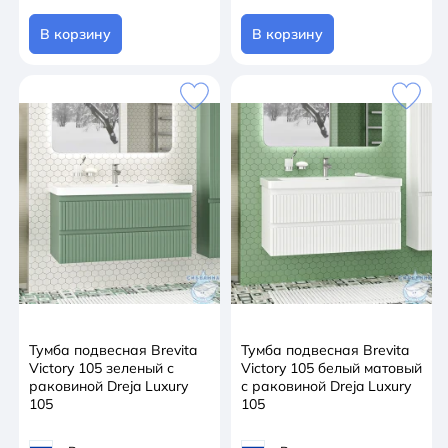
В корзину
В корзину
Тумба подвесная Brevita
Тумба подвесная Brevita
Victory 105 зеленый с
Victory 105 белый матовый
раковиной Dreja Luxury
с раковиной Dreja Luxury
105
105