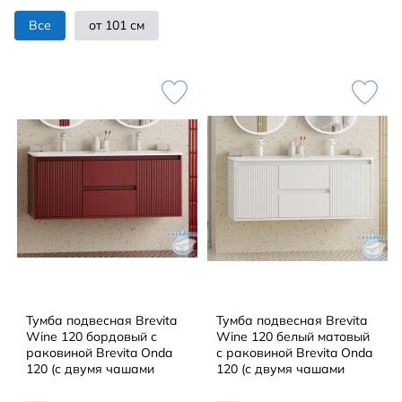
Все
от 101 см
Тумба подвесная Brevita
Тумба подвесная Brevita
Wine 120 бордовый с
Wine 120 белый матовый
раковиной Brevita Onda
с раковиной Brevita Onda
120 (с двумя чашами
120 (с двумя чашами