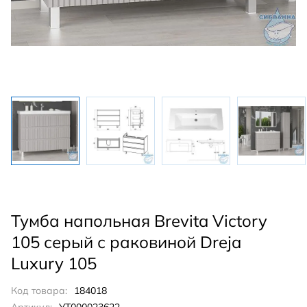
Тумба напольная Brevita Victory
105 серый с раковиной Dreja
Luxury 105
Код товара:
184018