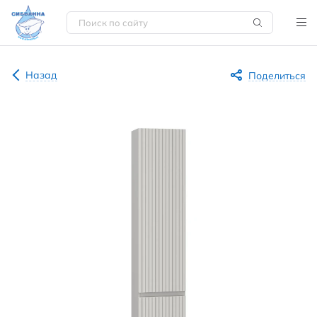
Назад
Поделиться