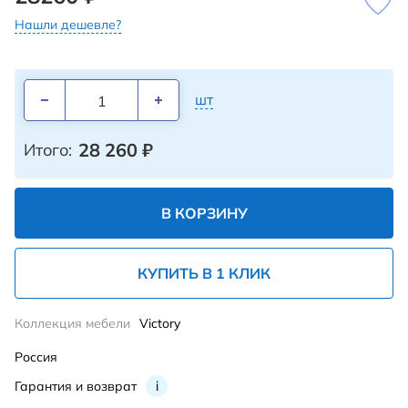
Нашли дешевле?
шт
28 260
₽
Итого:
В КОРЗИНУ
КУПИТЬ В 1 КЛИК
Коллекция мебели
Victory
Россия
Гарантия и возврат
i