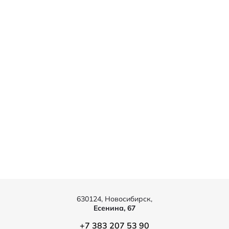
630124, Новосибирск,
Есенина, 67
+7 383 207 53 90