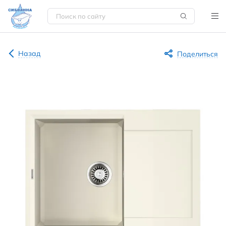
Назад
Поделиться