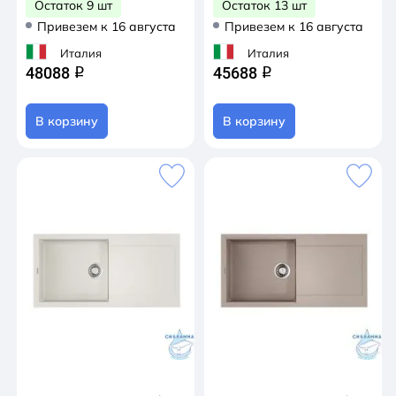
Остаток 9 шт
Остаток 13 шт
Привезем к 16 августа
Привезем к 16 августа
Италия
Италия
48088
45688
q
q
В корзину
В корзину