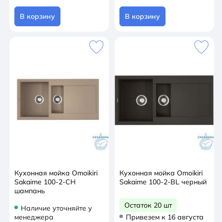
В корзину
В корзину
Кухонная мойка Omoikiri
Кухонная мойка Omoikiri
Sakaime 100-2-CH
Sakaime 100-2-BL черный
шампань
Остаток 20 шт
Наличие уточняйте у
менеджера
Привезем к 16 августа