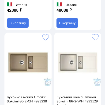
Италия
Италия
42888
48088
q
q
В корзину
В корзину
Кухонная мойка Omoikiri
Кухонная мойка Omoikiri
Sakaimi 86-2-CH 4993238
Sakaimi 86-2-WH 4993129