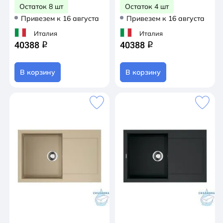
Остаток 8 шт
Остаток 4 шт
Привезем к 16 августа
Привезем к 16 августа
Италия
Италия
40388
40388
q
q
В корзину
В корзину