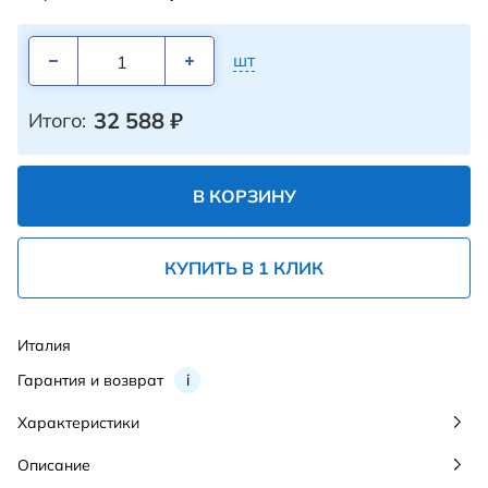
шт
32 588
₽
Итого:
В КОРЗИНУ
КУПИТЬ В 1 КЛИК
Италия
Гарантия и возврат
i
Характеристики
Описание