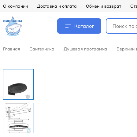
О компании
Доставка и оплата
Обмен и возврат
От
Каталог
Главная
Сантехника
Душевая программа
Верхний 