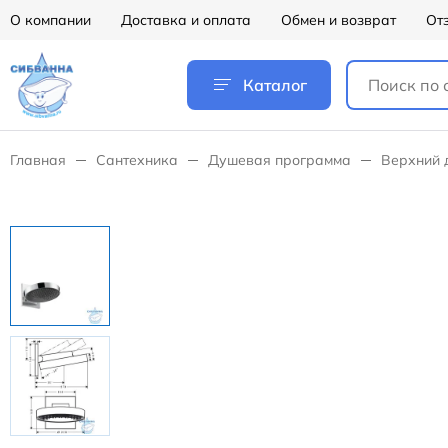
О компании
Доставка и оплата
Обмен и возврат
От
Каталог
Главная
Сантехника
Душевая программа
Верхний 