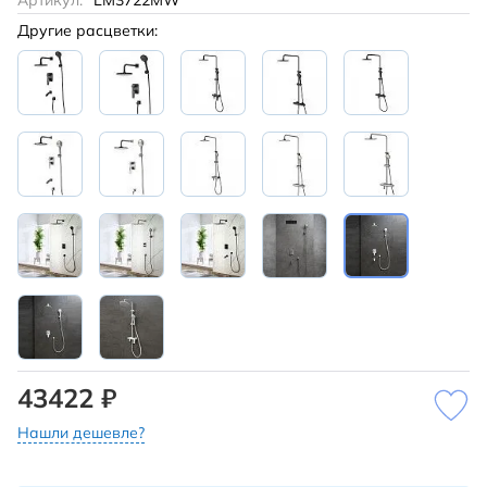
Артикул:
LM3722MW
Другие расцветки:
43422 ₽
Нашли дешевле?