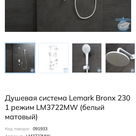
Душевая система Lemark Bronx 230
1 режим LM3722MW (белый
матовый)
Код товара:
091933