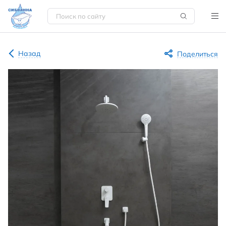
Назад
Поделиться