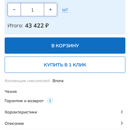
шт
43 422
₽
Итого:
В КОРЗИНУ
КУПИТЬ В 1 КЛИК
Коллекция смесителей
Bronx
Чехия
Гарантия и возврат
i
Характеристики
Описание