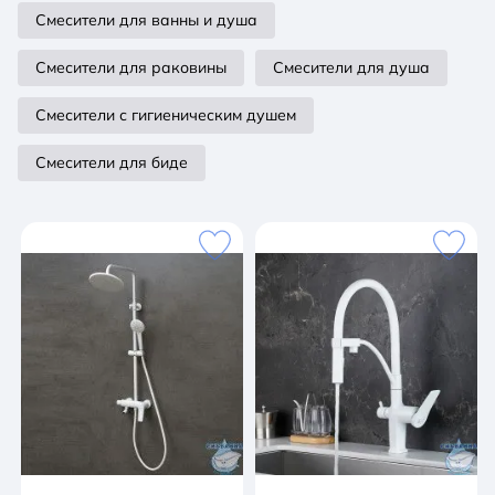
Смесители для ванны и душа
Смесители для раковины
Смесители для душа
Смесители с гигиеническим душем
Смесители для биде